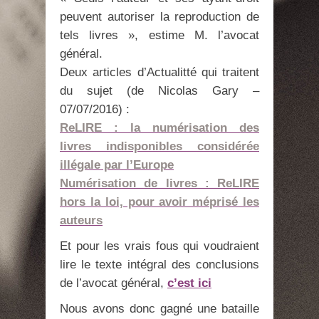
peuvent autoriser la reproduction de
tels livres », estime M. l’avocat
général.
Deux articles d’Actualitté qui traitent
du sujet (de Nicolas Gary –
07/07/2016) :
ReLIRE : la numérisation des
livres indisponibles considérée
illégale par l’Europe
Numérisation de livres : ReLIRE
hors la loi, pour avoir méprisé les
auteurs
Et pour les vrais fous qui voudraient
lire le texte intégral des conclusions
de l’avocat général,
c’est ici
Nous avons donc gagné une bataille