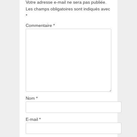
Votre adresse e-mail ne sera pas publiée.
Les champs obligatoires sont indiqués avec
*
Commentaire
*
Nom
*
E-mail
*