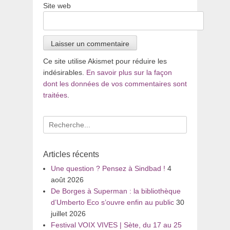
Site web
Ce site utilise Akismet pour réduire les
indésirables.
En savoir plus sur la façon
dont les données de vos commentaires sont
traitées
.
Recherche
pour
:
Articles récents
Une question ? Pensez à Sindbad !
4
août 2026
De Borges à Superman : la bibliothèque
d’Umberto Eco s’ouvre enfin au public
30
juillet 2026
Festival VOIX VIVES | Sète, du 17 au 25