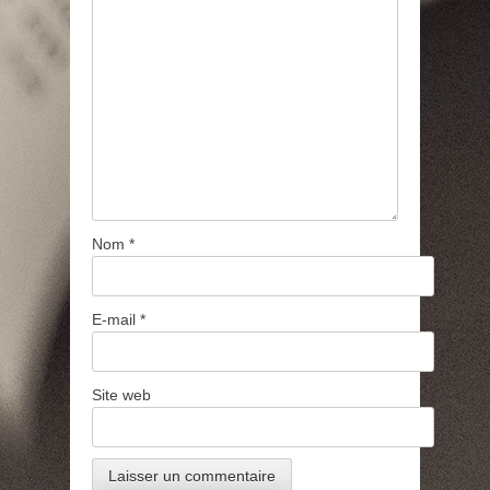
Nom
*
E-mail
*
Site web