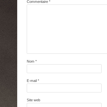
Commentaire
*
Nom
*
E-mail
*
Site web