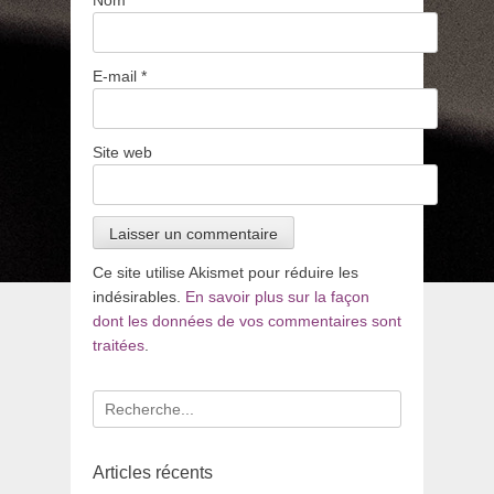
Nom
*
E-mail
*
Site web
Ce site utilise Akismet pour réduire les
indésirables.
En savoir plus sur la façon
dont les données de vos commentaires sont
traitées
.
Recherche
pour
:
Articles récents