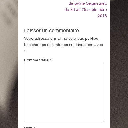
:
:
de Sylvie Seigneuret,
l’article
du 23 au 25 septembre
2016
Laisser un commentaire
Votre adresse e-mail ne sera pas publiée.
Les champs obligatoires sont indiqués avec
*
Commentaire
*