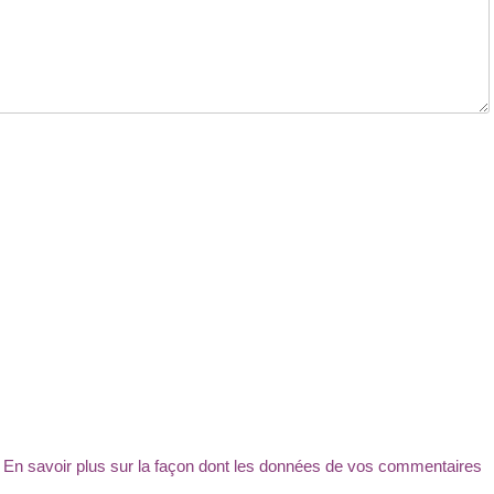
.
En savoir plus sur la façon dont les données de vos commentaires