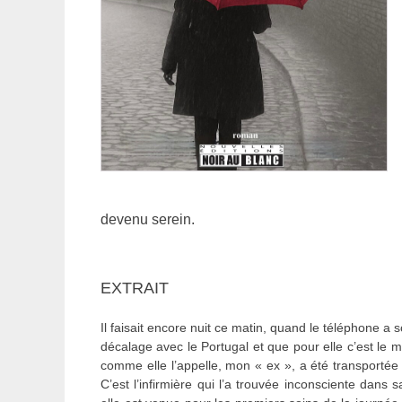
devenu serein.
EXTRAIT
Il faisait encore nuit ce matin, quand le téléphone a so
décalage avec le Portugal et que pour elle c’est le 
comme elle l’appelle, mon « ex », a été transporté
C’est l’infirmière qui l’a trouvée inconsciente dan