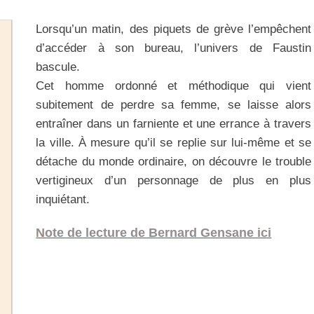
Lorsqu’un matin, des piquets de grève l’empêchent
d’accéder à son bureau, l’univers de Faustin
bascule.
Cet homme ordonné et méthodique qui vient
subitement de perdre sa femme, se laisse alors
entraîner dans un farniente et une errance à travers
la ville. À mesure qu’il se replie sur lui-même et se
détache du monde ordinaire, on découvre le trouble
vertigineux d’un personnage de plus en plus
inquiétant.
Note de lecture de Bernard Gensane ici