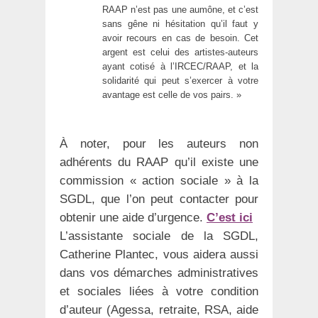
RAAP n’est pas une aumône, et c’est
sans gêne ni hésitation qu’il faut y
avoir recours en cas de besoin. Cet
argent est celui des artistes-auteurs
ayant cotisé à l’IRCEC/RAAP, et la
solidarité qui peut s’exercer à votre
avantage est celle de vos pairs. »
À noter, pour les auteurs non
adhérents du RAAP qu’il existe une
commission « action sociale » à la
SGDL, que l’on peut contacter pour
obtenir une aide d’urgence.
C’est ici
L’assistante sociale de la SGDL,
Catherine Plantec, vous aidera aussi
dans vos démarches administratives
et sociales liées à votre condition
d’auteur (Agessa, retraite, RSA, aide