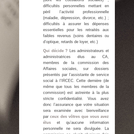
difficultés personnelles mettant en
péril l’activité professionnelle
(maladie, dépression, divorce, etc.) ;
difficultés à assurer les dépenses
essentielles pour les retraités aux
faibles revenus (soins dentaires ou
d’optique, retards de loyer, etc.)
Qui décide ?
Les administrateurs et
administratrices élus au CA,
membres de la commission des
Affaires sociales, sur dossiers
présentés par l’assistante de service
social à l’IRCEC. Cette dernière (de
même que tous les membres de la
commission) est astreinte à la plus
stricte confidentialité. Vous avez
donc l’assurance que votre situation
sera examinée avec bienveillance
par
ceux des vôtres que vous avez
élus
et qu’aucune information
personnelle ne sera divulguée. La