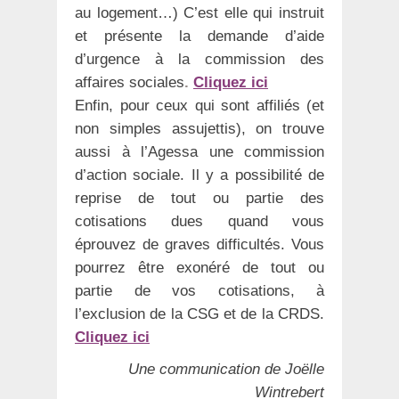
au logement…) C’est elle qui instruit
et présente la demande d’aide
d’urgence à la commission des
affaires sociales
.
Cliquez ici
Enfin, pour ceux qui sont affiliés (et
non simples assujettis), on trouve
aussi à l’Agessa une commission
d’action sociale. Il y a possibilité de
reprise de tout ou partie des
cotisations dues quand vous
éprouvez de graves difficultés. Vous
pourrez être exonéré de tout ou
partie de vos cotisations, à
l’exclusion de la CSG et de la CRDS.
Cliquez ici
Une communication de Joëlle
Wintrebert