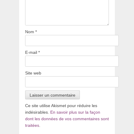
Nom
*
E-mail
*
Site web
Ce site utilise Akismet pour réduire les
indésirables.
En savoir plus sur la façon
dont les données de vos commentaires sont
traitées
.