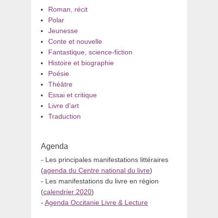
Roman, récit
Polar
Jeunesse
Conte et nouvelle
Fantastique, science-fiction
Histoire et biographie
Poésie
Théâtre
Essai et critique
Livre d’art
Traduction
Agenda
- Les principales manifestations littéraires
(
agenda du Centre national du livre
)
- Les manifestations du livre en région
(
calendrier 2020
)
-
Agenda Occitanie Livre & Lecture