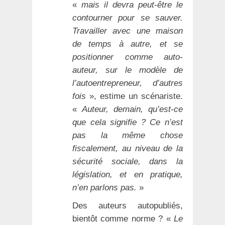
«
mais il devra peut-être le
contourner pour se sauver.
Travailler avec une maison
de temps à autre, et se
positionner comme auto-
auteur, sur le modèle de
l’autoentrepreneur, d’autres
fois
», estime un scénariste.
«
Auteur, demain, qu’est-ce
que cela signifie ? Ce n’est
pas la même chose
fiscalement, au niveau de la
sécurité sociale, dans la
législation, et en pratique,
n’en parlons pas.
»
Des auteurs autopubliés,
bientôt comme norme ? «
Le