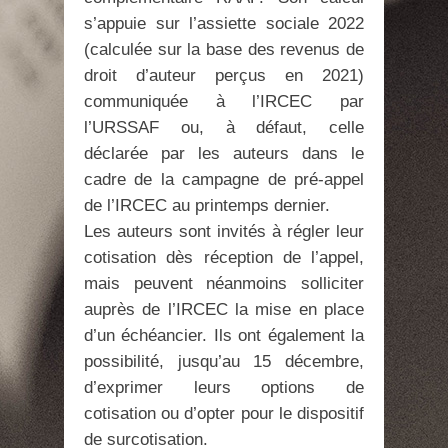
s’appuie sur l’assiette sociale 2022
(calculée sur la base des revenus de
droit d’auteur perçus en 2021)
communiquée à l’IRCEC par
l’URSSAF ou, à défaut, celle
déclarée par les auteurs dans le
cadre de la campagne de pré-appel
de l’IRCEC au printemps dernier.
Les auteurs sont invités à régler leur
cotisation dès réception de l’appel,
mais peuvent néanmoins solliciter
auprès de l’IRCEC la mise en place
d’un échéancier. Ils ont également la
possibilité, jusqu’au 15 décembre,
d’exprimer leurs options de
cotisation ou d’opter pour le dispositif
de surcotisation.