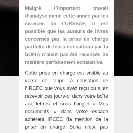
Malgré l’important travail
d’analyse mené cette année par les
services de l’URSSAF, il est
possible que les auteurs de livres
concernés par la prise en charge
partielle de leurs cotisations par la
SOFIA n’aient pas été recensés de
manière parfaitement exhaustive.
Cette prise en charge est visible au
verso de l’appel à cotisation de
l’IRCEC que vous avez reçu ou allez
recevoir ces jours-ci dans votre boîte
aux lettres et sous l’onglet « Mes
documents » dans votre espace
adhérent IRCEC (la mention de la
prise en charge Sofia n’est pas