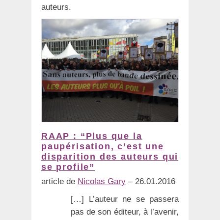
auteurs.
RAAP : “Plus que la
paupérisation, c’est une
disparition des auteurs qui
se profile”
article de
Nicolas Gary
– 26.01.2016
[…] L’auteur ne se passera
pas de son éditeur, à l’avenir,