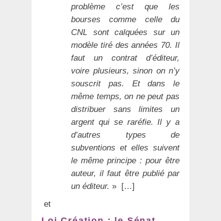
problème c’est que les
bourses comme celle du
CNL sont calquées sur un
modèle tiré des années 70. Il
faut un contrat d’éditeur,
voire plusieurs, sinon on n’y
souscrit pas. Et dans le
même temps, on ne peut pas
distribuer sans limites un
argent qui se raréfie. Il y a
d’autres types de
subventions et elles suivent
le même principe : pour être
auteur, il faut être publié par
un éditeur.
» […]
et
Loi Création : le Sénat