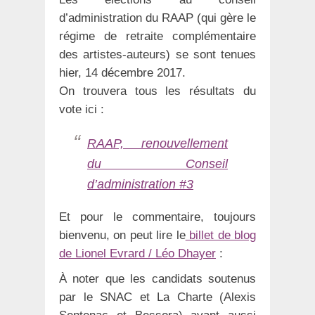
d’administration du RAAP (qui gère le
régime de retraite complémentaire
des artistes-auteurs) se sont tenues
hier, 14 décembre 2017.
On trouvera tous les résultats du
vote ici :
RAAP, renouvellement
du Conseil
d’administration #3
Et pour le commentaire, toujours
bienvenu, on peut lire le
billet de blog
de Lionel Evrard / Léo Dhayer
:
À noter que les candidats soutenus
par le SNAC et La Charte (Alexis