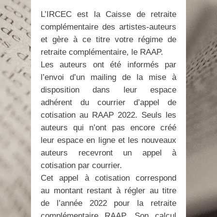
L’IRCEC est la Caisse de retraite
complémentaire des artistes-auteurs
et gère à ce titre votre régime de
retraite complémentaire, le RAAP.
Les auteurs ont été informés par
l’envoi d’un mailing de la mise à
disposition dans leur espace
adhérent du courrier d’appel de
cotisation au RAAP 2022. Seuls les
auteurs qui n’ont pas encore créé
leur espace en ligne et les nouveaux
auteurs recevront un appel à
cotisation par courrier.
Cet appel à cotisation correspond
au montant restant à régler au titre
de l’année 2022 pour la retraite
complémentaire RAAP. Son calcul