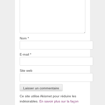
Nom
*
E-mail
*
Site web
Ce site utilise Akismet pour réduire les
indésirables.
En savoir plus sur la façon