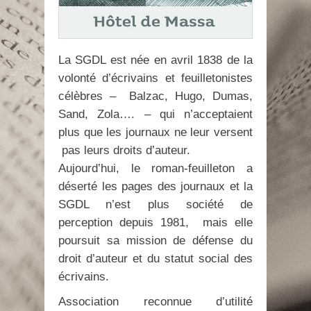
La SGDL est née en avril 1838 de la
volonté d’écrivains et feuilletonistes
célèbres – Balzac, Hugo, Dumas,
Sand, Zola…. – qui n’acceptaient
plus que les journaux ne leur versent
pas leurs droits d’auteur.
Aujourd’hui, le roman-feuilleton a
déserté les pages des journaux et la
SGDL n’est plus société de
perception depuis 1981, mais elle
poursuit sa mission de défense du
droit d’auteur et du statut social des
écrivains.
Association reconnue d’utilité