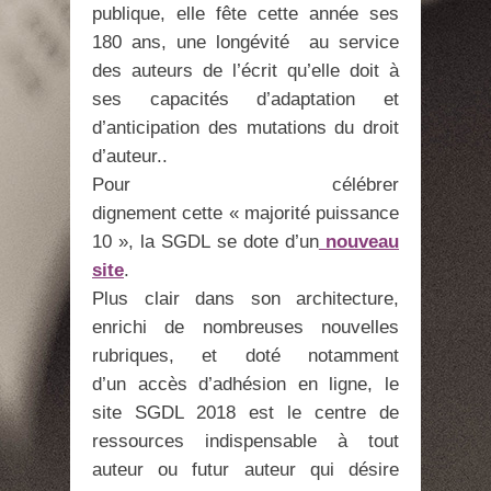
publique, elle fête cette année ses
180 ans, une longévité au service
des auteurs de l’écrit qu’elle doit à
ses capacités d’adaptation et
d’anticipation des mutations du droit
d’auteur..
Pour célébrer
dignement cette « majorité puissance
10 », la SGDL se dote d’un
nouveau
site
.
Plus clair dans son architecture,
enrichi de nombreuses nouvelles
rubriques, et doté notamment
d’un accès d’adhésion en ligne, le
site SGDL 2018 est le centre de
ressources indispensable à tout
auteur ou futur auteur qui désire