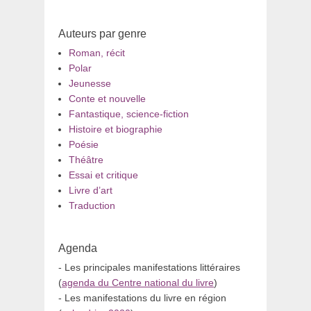
Auteurs par genre
Roman, récit
Polar
Jeunesse
Conte et nouvelle
Fantastique, science-fiction
Histoire et biographie
Poésie
Théâtre
Essai et critique
Livre d’art
Traduction
Agenda
- Les principales manifestations littéraires
(
agenda du Centre national du livre
)
- Les manifestations du livre en région