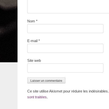
Nom
*
E-mail
*
Site web
Ce site utilise Akismet pour réduire les indésirables
sont traitées
.