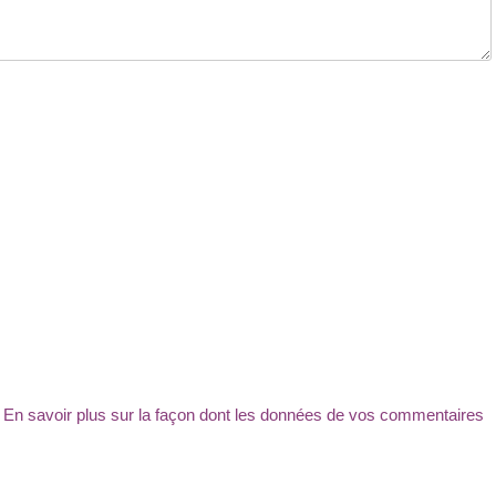
.
En savoir plus sur la façon dont les données de vos commentaires