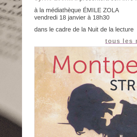
à la médiathèque ÉMILE ZOLA
vendredi 18 janvier à 18h30
dans le cadre de la Nuit de la lecture
tous les