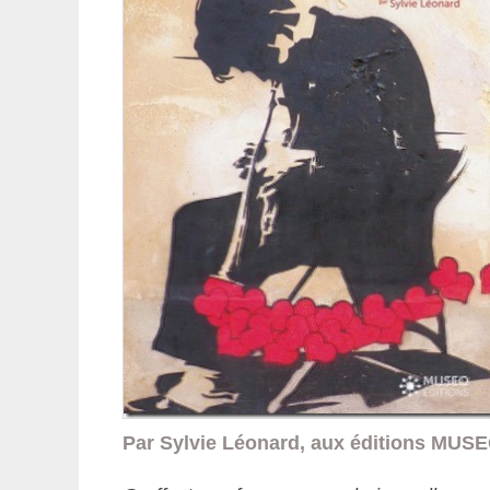
Par Sylvie Léonard, aux éditions MUS