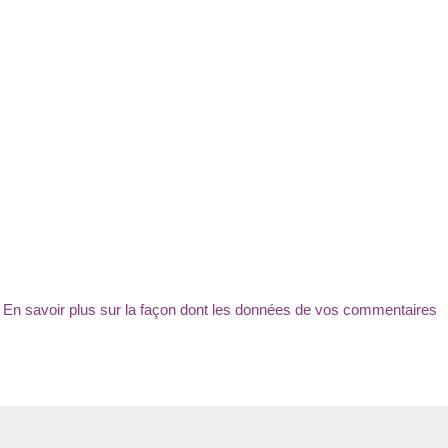
.
En savoir plus sur la façon dont les données de vos commentaires