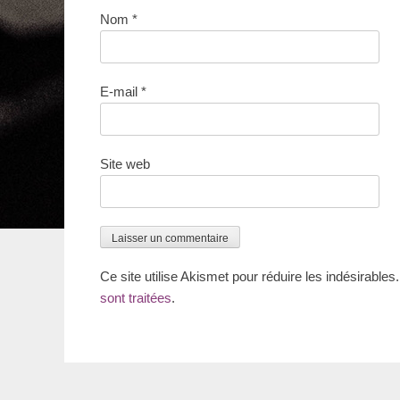
Nom
*
E-mail
*
Site web
Ce site utilise Akismet pour réduire les indésirables
sont traitées
.