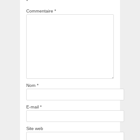
*
Commentaire
*
Nom
*
E-mail
*
Site web