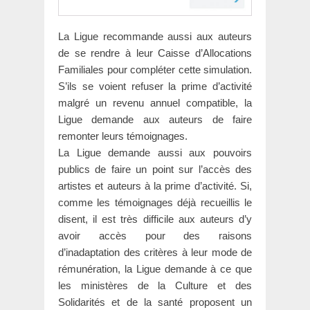
La Ligue recommande aussi aux auteurs
de se rendre à leur Caisse d’Allocations
Familiales pour compléter cette simulation.
S’ils se voient refuser la prime d’activité
malgré un revenu annuel compatible, la
Ligue demande aux auteurs de faire
remonter leurs témoignages.
La Ligue demande aussi aux pouvoirs
publics de faire un point sur l’accès des
artistes et auteurs à la prime d’activité. Si,
comme les témoignages déjà recueillis le
disent, il est très difficile aux auteurs d’y
avoir accès pour des raisons
d’inadaptation des critères à leur mode de
rémunération, la Ligue demande à ce que
les ministères de la Culture et des
Solidarités et de la santé proposent un