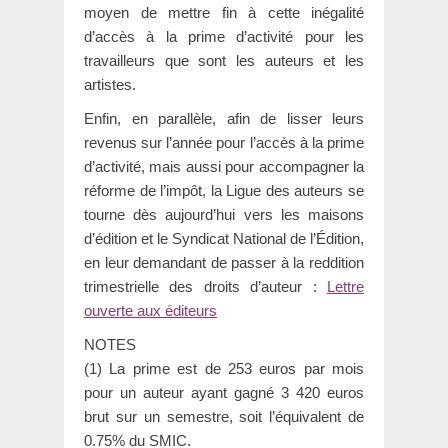
moyen de mettre fin à cette inégalité
d’accès à la prime d’activité pour les
travailleurs que sont les auteurs et les
artistes.
Enfin, en parallèle, afin de lisser leurs
revenus sur l’année pour l’accès à la prime
d’activité, mais aussi pour accompagner la
réforme de l’impôt, la Ligue des auteurs se
tourne dès aujourd’hui vers les maisons
d’édition et le Syndicat National de l’Édition,
en leur demandant de passer à la reddition
trimestrielle des droits d’auteur :
Lettre
ouverte aux éditeurs
NOTES
(1) La prime est de 253 euros par mois
pour un auteur ayant gagné 3 420 euros
brut sur un semestre, soit l’équivalent de
0.75% du SMIC.