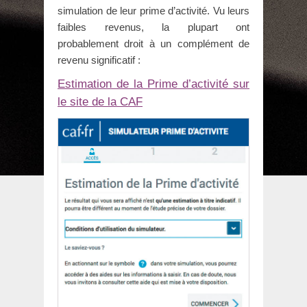
simulation de leur prime d’activité. Vu leurs
faibles revenus, la plupart ont
probablement droit à un complément de
revenu significatif :
Estimation de la Prime d’activité sur
le site de la CAF