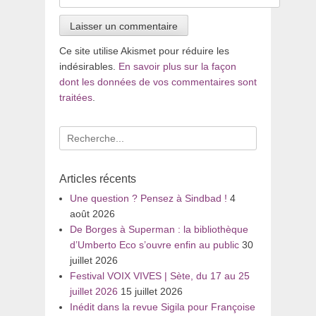
Ce site utilise Akismet pour réduire les
indésirables.
En savoir plus sur la façon
dont les données de vos commentaires sont
traitées
.
Recherche
pour
:
Articles récents
Une question ? Pensez à Sindbad !
4
août 2026
De Borges à Superman : la bibliothèque
d’Umberto Eco s’ouvre enfin au public
30
juillet 2026
Festival VOIX VIVES | Sète, du 17 au 25
juillet 2026
15 juillet 2026
Inédit dans la revue Sigila pour Françoise