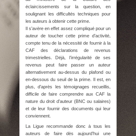
éclaircissements sur la question, en
soulignant les difficultés techniques pour
les auteurs à obtenir cette prime.
Il s’avère en effet assez compliqué pour un
auteur de toucher cette prime d’activité,
compte tenu de la nécessité de fournir à la
CAF des déclarations de revenus
trimestrielles. Déjà, l’irrégularité de ses
revenus peut faire passer un auteur
alternativement au-dessus du plafond ou
en-dessous du seuil de la prime. Il est, en
plus, d’après les témoignages recueillis,
difficile de faire comprendre aux CAF la
nature du droit d’auteur (BNC ou salaires)
et de leur fournir des documents qui leur
conviennent.
La Ligue recommande donc à tous les
auteurs de faire dès aujourd’hui une