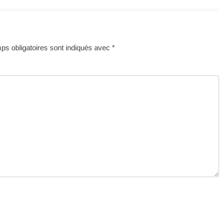
s obligatoires sont indiqués avec
*