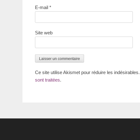
E-mail
*
Site web
Ce site utilise Akismet pour réduire les indésirables
sont traitées
.