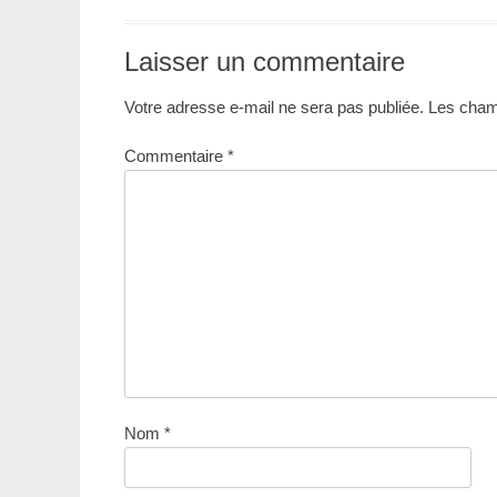
Laisser un commentaire
Votre adresse e-mail ne sera pas publiée.
Les champ
Commentaire
*
Nom
*