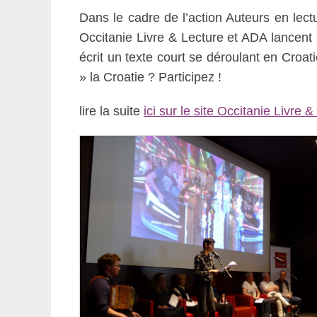
Dans le cadre de l’action Auteurs en lec
Occitanie Livre & Lecture et ADA lancent
écrit un texte court se déroulant en Croat
» la Croatie ? Participez !
lire la suite
ici sur le site Occitanie Livre 