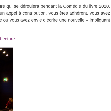
ture qui se déroulera pendant la Comédie du livre 2020,
 un appel à contribution. Vous êtes adhérent, vous avez
ie ou vous avez envie d’écrire une nouvelle « impliquant
& Lecture