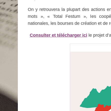
On y retrouvera la plupart des actions e
mots », « Total Festum », les coopéra
nationales, les bourses de création et de r
Consulter et télécharger ici
le projet d’