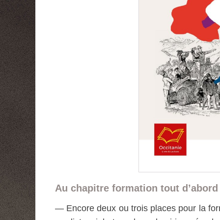
Au chapitre formation tout d’abor
— Encore deux ou trois places pour la for