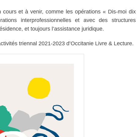
n cours et à venir, comme les opérations « Dis-moi dix
tions interprofessionnelles et avec des structures
ésidence, et toujours l’assistance juridique.
activités triennal 2021-2023 d’Occitanie Livre & Lecture.