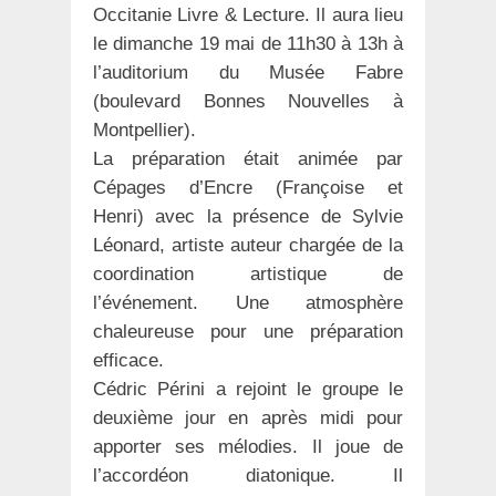
Occitanie Livre & Lecture. Il aura lieu
le dimanche 19 mai de 11h30 à 13h à
l’auditorium du Musée Fabre
(boulevard Bonnes Nouvelles à
Montpellier).
La préparation était animée par
Cépages d’Encre (Françoise et
Henri) avec la présence de Sylvie
Léonard, artiste auteur chargée de la
coordination artistique de
l’événement. Une atmosphère
chaleureuse pour une préparation
efficace.
Cédric Périni a rejoint le groupe le
deuxième jour en après midi pour
apporter ses mélodies. Il joue de
l’accordéon diatonique. Il