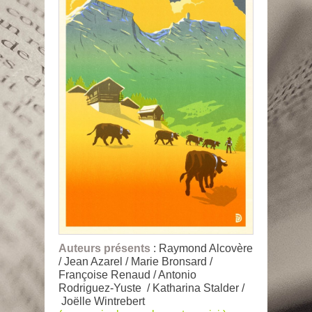
Auteurs présents
: Raymond Alcovère
/ Jean Azarel / Marie Bronsard /
Françoise Renaud / Antonio
Rodriguez-Yuste / Katharina Stalder /
Joëlle Wintrebert