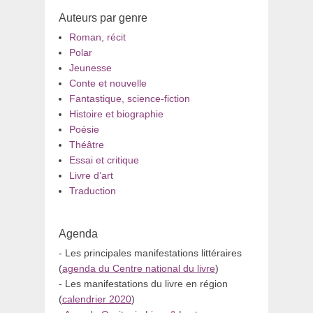
Auteurs par genre
Roman, récit
Polar
Jeunesse
Conte et nouvelle
Fantastique, science-fiction
Histoire et biographie
Poésie
Théâtre
Essai et critique
Livre d’art
Traduction
Agenda
- Les principales manifestations littéraires
(
agenda du Centre national du livre
)
- Les manifestations du livre en région
(
calendrier 2020
)