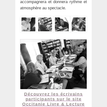
accompagnera et donnera rythme et
atmosphère au spectacle.
Découvrez les écrivains
participants sur le site
Occitanie Livre & Lecture