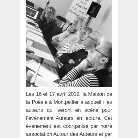
Les 16 et 17 avril 2019, la Maison de
la Poésie à Montpellier a accueilli les
auteurs qui seront en scène pour
l’événement Auteurs en lecture. Cet
événement est coorganisé par notre
association Autour des Auteurs et par