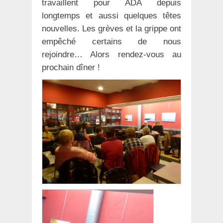
travaillent pour ADA depuis
longtemps et aussi quelques têtes
nouvelles. Les grèves et la grippe ont
empêché certains de nous
rejoindre… Alors rendez-vous au
prochain dîner !