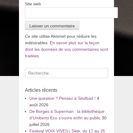
Site web
Ce site utilise Akismet pour réduire les
indésirables.
En savoir plus sur la façon
dont les données de vos commentaires sont
traitées
.
Recherche
pour
:
Articles récents
Une question ? Pensez à Sindbad !
4
août 2026
De Borges à Superman : la bibliothèque
d’Umberto Eco s’ouvre enfin au public
30
juillet 2026
Festival VOIX VIVES | Sète, du 17 au 25