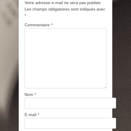
Votre adresse e-mail ne sera pas publiée.
Les champs obligatoires sont indiqués avec
*
Commentaire
*
Nom
*
E-mail
*