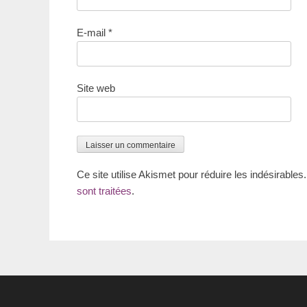
E-mail
*
Site web
Ce site utilise Akismet pour réduire les indésirables
sont traitées
.