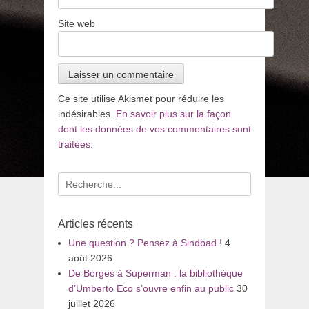
Site web
Ce site utilise Akismet pour réduire les
indésirables.
En savoir plus sur la façon
dont les données de vos commentaires sont
traitées
.
Recherche
pour
:
Articles récents
Une question ? Pensez à Sindbad !
4
août 2026
De Borges à Superman : la bibliothèque
d’Umberto Eco s’ouvre enfin au public
30
juillet 2026