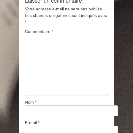
Laisser un commentaire
Votre adresse e-mail ne sera pas publiée.
Les champs obligatoires sont indiqués avec
*
Commentaire
*
Nom
*
E-mail
*