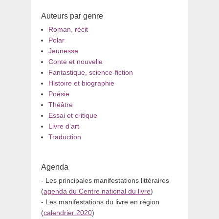
Auteurs par genre
Roman, récit
Polar
Jeunesse
Conte et nouvelle
Fantastique, science-fiction
Histoire et biographie
Poésie
Théâtre
Essai et critique
Livre d’art
Traduction
Agenda
- Les principales manifestations littéraires
(
agenda du Centre national du livre
)
- Les manifestations du livre en région
(
calendrier 2020
)