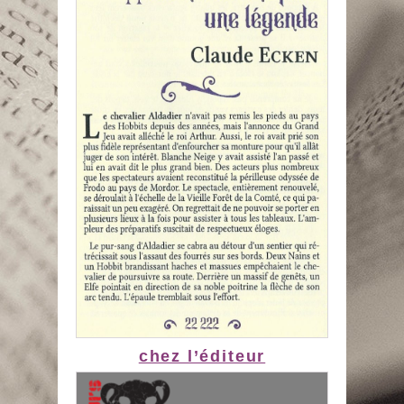
chez l’éditeur