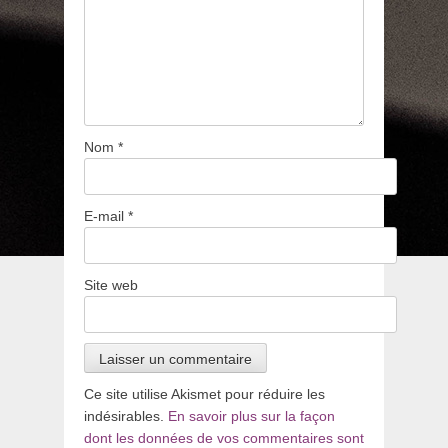
Nom
*
E-mail
*
Site web
Ce site utilise Akismet pour réduire les
indésirables.
En savoir plus sur la façon
dont les données de vos commentaires sont