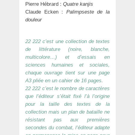
Pierre Hébrard :
Quatre kanjis
Claude Ecken :
Palimpseste de la
douleur
22 222 c’est une collection de textes
de littérature (noire, blanche,
multicolore…) et d’essais en
sciences humaines et sociales,
chaque ouvrage tient sur une page
A3 pliée en un cahier de 16 pages.
22 222 c’est le nombre de caractères
que l’éditeur s’était fixé l’à l’origine
pour la taille des textes de la
collection mais un plan de bataille ne
résistant pas aux premières
secondes du combat, l’éditeur adapte