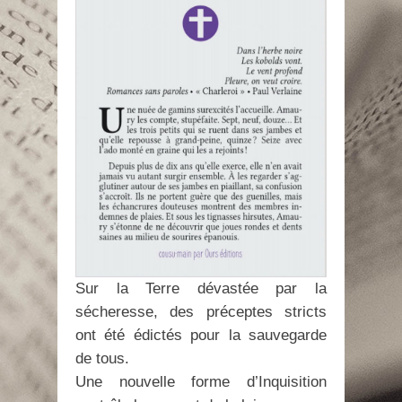
Sur la Terre dévastée par la
sécheresse, des préceptes stricts
ont été édictés pour la sauvegarde
de tous.
Une nouvelle forme d’Inquisition