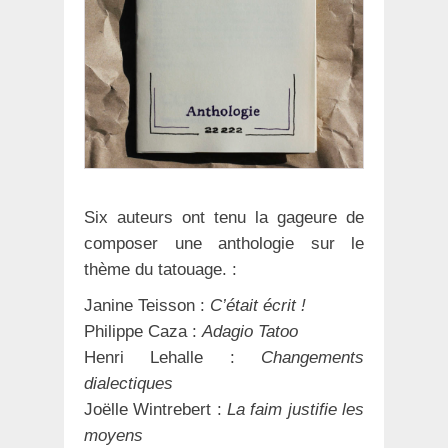
Six auteurs ont tenu la gageure de
composer une anthologie sur le
thème du tatouage. :
Janine Teisson :
C’était écrit !
Philippe Caza :
Adagio Tatoo
Henri Lehalle :
Changements
dialectiques
Joëlle Wintrebert :
La faim justifie les
moyens