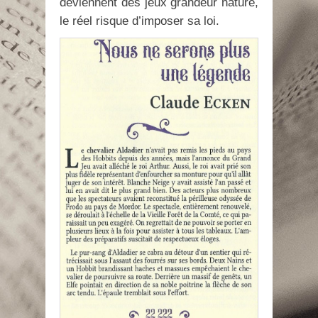
deviennent des jeux grandeur nature,
le réel risque d’imposer sa loi.