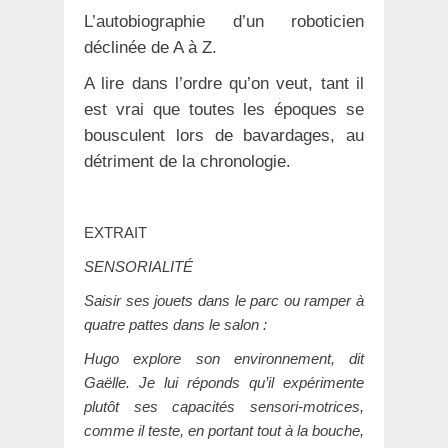
L’autobiographie d’un roboticien
déclinée de A à Z.
A lire dans l’ordre qu’on veut, tant il
est vrai que toutes les époques se
bousculent lors de bavardages, au
détriment de la chronologie.
EXTRAIT
SENSORIALITÉ
Saisir ses jouets dans le parc ou ramper à
quatre pattes dans le salon :
Hugo explore son environnement, dit
Gaëlle. Je lui réponds qu’il expérimente
plutôt ses capacités sensori-motrices,
comme il teste, en portant tout à la bouche,