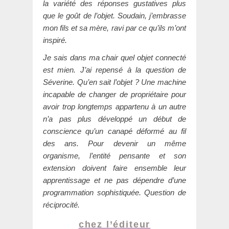
la variété des réponses gustatives plus
que le goût de l’objet. Soudain, j’embrasse
mon fils et sa mère, ravi par ce qu’ils m’ont
inspiré.
Je sais dans ma chair quel objet connecté
est mien. J’ai repensé à la question de
Séverine. Qu’en sait l’objet ? Une machine
incapable de changer de propriétaire pour
avoir trop longtemps appartenu à un autre
n’a pas plus développé un début de
conscience qu’un canapé déformé au fil
des ans. Pour devenir un même
organisme, l’entité pensante et son
extension doivent faire ensemble leur
apprentissage et ne pas dépendre d’une
programmation sophistiquée. Question de
réciprocité.
chez l’éditeur