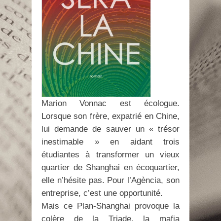
Marion Vonnac est écologue.
Lorsque son frère, expatrié en Chine,
lui demande de sauver un « trésor
inestimable » en aidant trois
étudiantes à transformer un vieux
quartier de Shanghai en écoquartier,
elle n’hésite pas. Pour l’Agència, son
entreprise, c’est une opportunité.
Mais ce Plan-Shanghai provoque la
colère de la Triade, la mafia