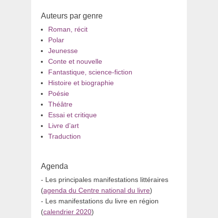
Auteurs par genre
Roman, récit
Polar
Jeunesse
Conte et nouvelle
Fantastique, science-fiction
Histoire et biographie
Poésie
Théâtre
Essai et critique
Livre d’art
Traduction
Agenda
- Les principales manifestations littéraires
(
agenda du Centre national du livre
)
- Les manifestations du livre en région
(
calendrier 2020
)