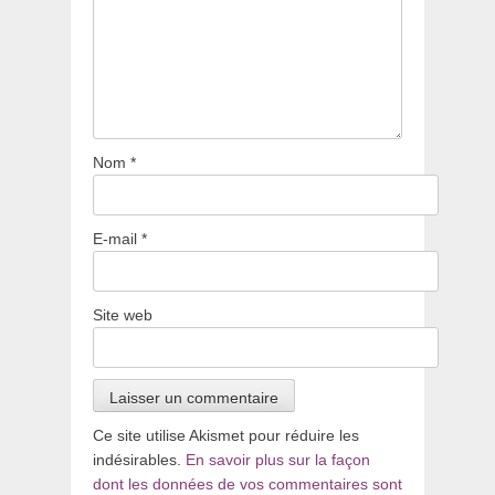
Nom
*
E-mail
*
Site web
Ce site utilise Akismet pour réduire les
indésirables.
En savoir plus sur la façon
dont les données de vos commentaires sont