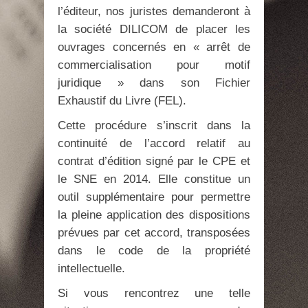
l’éditeur, nos juristes demanderont à
la société DILICOM de placer les
ouvrages concernés en « arrêt de
commercialisation pour motif
juridique » dans son Fichier
Exhaustif du Livre (FEL).
Cette procédure s’inscrit dans la
continuité de l’accord relatif au
contrat d’édition signé par le CPE et
le SNE en 2014. Elle constitue un
outil supplémentaire pour permettre
la pleine application des dispositions
prévues par cet accord, transposées
dans le code de la propriété
intellectuelle.
Si vous rencontrez une telle