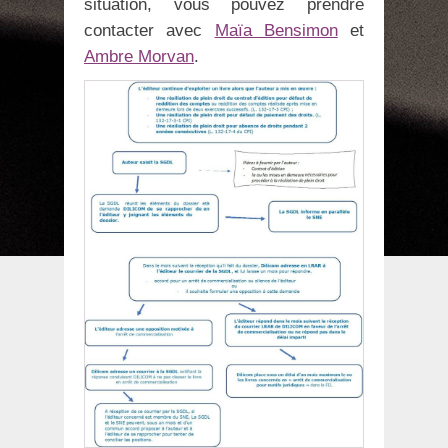
situation, vous pouvez prendre
contacter avec
Maïa Bensimon
et
Ambre Morvan
.