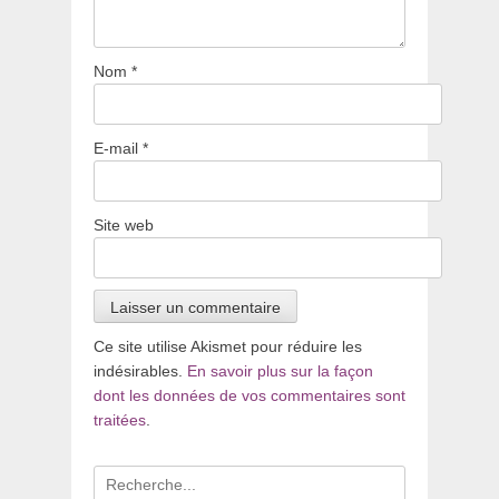
Nom
*
E-mail
*
Site web
Ce site utilise Akismet pour réduire les
indésirables.
En savoir plus sur la façon
dont les données de vos commentaires sont
traitées
.
Recherche