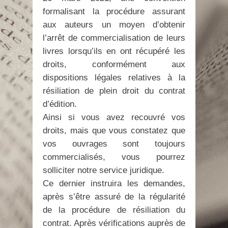
formalisant la procédure assurant
aux auteurs un moyen d’obtenir
l’arrêt de commercialisation de leurs
livres lorsqu’ils en ont récupéré les
droits, conformément aux
dispositions légales relatives à la
résiliation de plein droit du contrat
d’édition.
Ainsi si vous avez recouvré vos
droits, mais que vous constatez que
vos ouvrages sont toujours
commercialisés, vous pourrez
solliciter notre service juridique.
Ce dernier instruira les demandes,
après s’être assuré de la régularité
de la procédure de résiliation du
contrat. Après vérifications auprès de