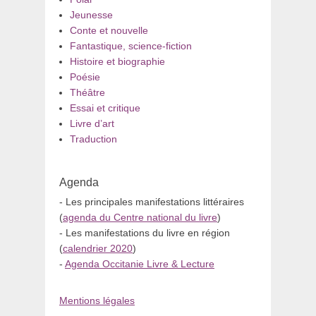
Jeunesse
Conte et nouvelle
Fantastique, science-fiction
Histoire et biographie
Poésie
Théâtre
Essai et critique
Livre d’art
Traduction
Agenda
- Les principales manifestations littéraires
(
agenda du Centre national du livre
)
- Les manifestations du livre en région
(
calendrier 2020
)
-
Agenda Occitanie Livre & Lecture
Mentions légales