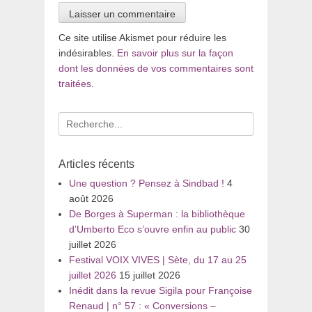
Ce site utilise Akismet pour réduire les
indésirables.
En savoir plus sur la façon
dont les données de vos commentaires sont
traitées
.
Recherche
pour
:
Articles récents
Une question ? Pensez à Sindbad !
4
août 2026
De Borges à Superman : la bibliothèque
d’Umberto Eco s’ouvre enfin au public
30
juillet 2026
Festival VOIX VIVES | Sète, du 17 au 25
juillet 2026
15 juillet 2026
Inédit dans la revue Sigila pour Françoise
Renaud | n° 57 : « Conversions –