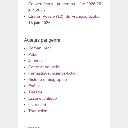
Conversões » | printemps – été 2026
26
juin 2026
Être en Poésie (12), de François Szabó
15 juin 2026
Auteurs par genre
Roman, récit
Polar
Jeunesse
Conte et nouvelle
Fantastique, science-fiction
Histoire et biographie
Poésie
Théâtre
Essai et critique
Livre d’art
Traduction