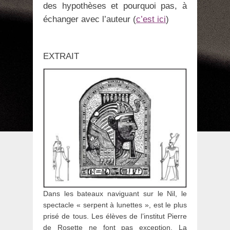
des hypothèses et pourquoi pas, à
échanger avec l’auteur (
c’est ici
)
EXTRAIT
Dans les bateaux naviguant sur le Nil, le
spectacle « serpent à lunettes », est le plus
prisé de tous. Les élèves de l’institut Pierre
de Rosette ne font pas exception. La