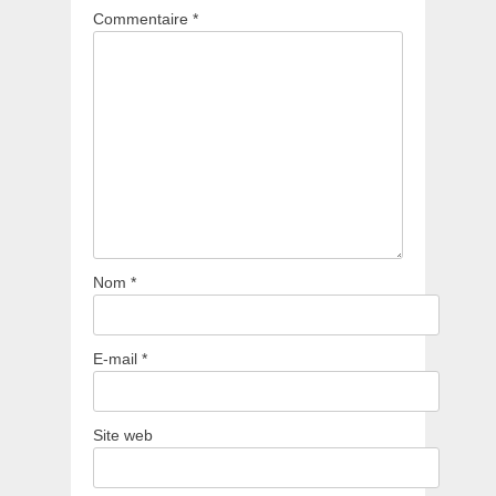
Commentaire
*
Nom
*
E-mail
*
Site web