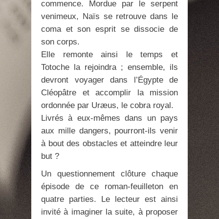
commence. Mordue par le serpent
venimeux, Naïs se retrouve dans le
coma et son esprit se dissocie de
son corps.
Elle remonte ainsi le temps et
Totoche la rejoindra ; ensemble, ils
devront voyager dans l’Égypte de
Cléopâtre et accomplir la mission
ordonnée par Uræus, le cobra royal.
Livrés à eux-mêmes dans un pays
aux mille dangers, pourront-ils venir
à bout des obstacles et atteindre leur
but ?
Un questionnement clôture chaque
épisode de ce roman-feuilleton en
quatre parties. Le lecteur est ainsi
invité à imaginer la suite, à proposer