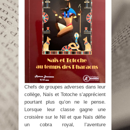
Chefs de groupes adverses dans leur
collège, Naïs et Totoche s’apprécient
pourtant plus qu’on ne le pense.
Lorsque leur classe gagne une
croisière sur le Nil et que Naïs défie
un cobra royal, l’aventure