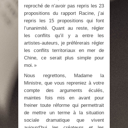
reproché de n’avoir pas repris les 23
propositions du rapport Racine, j’ai
repris les 15 propositions qui font
l’unanimité. Quant au reste, régler
les conflits qu’il y a entre les
artistes-auteurs, je préférerais régler
les conflits territoriaux en mer de
Chine, ce serait plus simple pour
moi. »
Nous regrettons, Madame la
Ministre, que vous repreniez à votre
compte des arguments éculés,
maintes fois mis en avant pour
freiner toute réforme qui permettrait
de mettre un terme à la situation
sociale dramatique que vivent
aujourd’hui les créateurs et les