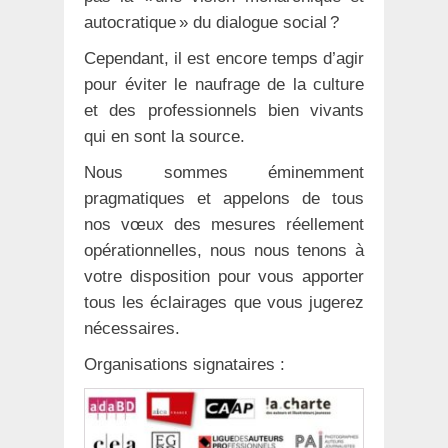
autocratique » du dialogue social ?
Cependant, il est encore temps d’agir
pour éviter le naufrage de la culture
et des professionnels bien vivants
qui en sont la source.
Nous sommes éminemment
pragmatiques et appelons de tous
nos vœux des mesures réellement
opérationnelles, nous nous tenons à
votre disposition pour vous apporter
tous les éclairages que vous jugerez
nécessaires.
Organisations signataires :