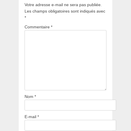
Votre adresse e-mail ne sera pas publiée.
Les champs obligatoires sont indiqués avec
*
Commentaire
*
Nom
*
E-mail
*