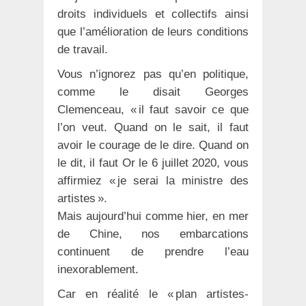
droits individuels et collectifs ainsi
que l’amélioration de leurs conditions
de travail.
Vous n’ignorez pas qu’en politique,
comme le disait Georges
Clemenceau, « il faut savoir ce que
l’on veut. Quand on le sait, il faut
avoir le courage de le dire. Quand on
le dit, il faut Or le 6 juillet 2020, vous
affirmiez « je serai la ministre des
artistes ».
Mais aujourd’hui comme hier, en mer
de Chine, nos embarcations
continuent de prendre l’eau
inexorablement.
Car en réalité le « plan artistes-