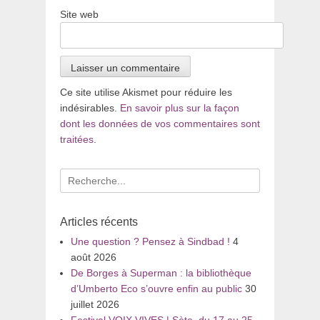
Site web
Ce site utilise Akismet pour réduire les
indésirables.
En savoir plus sur la façon
dont les données de vos commentaires sont
traitées
.
Recherche
pour
:
Articles récents
Une question ? Pensez à Sindbad !
4
août 2026
De Borges à Superman : la bibliothèque
d’Umberto Eco s’ouvre enfin au public
30
juillet 2026