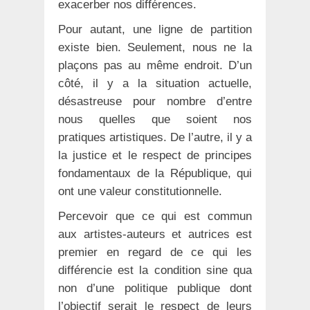
exacerber nos différences.
Pour autant, une ligne de partition
existe bien. Seulement, nous ne la
plaçons pas au même endroit. D’un
côté, il y a la situation actuelle,
désastreuse pour nombre d’entre
nous quelles que soient nos
pratiques artistiques. De l’autre, il y a
la justice et le respect de principes
fondamentaux de la République, qui
ont une valeur constitutionnelle.
Percevoir que ce qui est commun
aux artistes-auteurs et autrices est
premier en regard de ce qui les
différencie est la condition sine qua
non d’une politique publique dont
l’objectif serait le respect de leurs