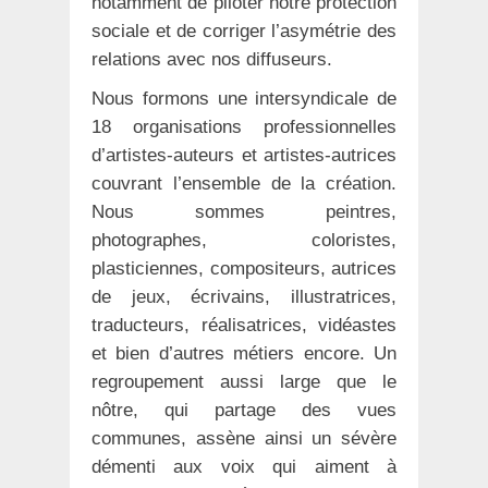
notamment de piloter notre protection
sociale et de corriger l’asymétrie des
relations avec nos diffuseurs.
Nous formons une intersyndicale de
18 organisations professionnelles
d’artistes-auteurs et artistes-autrices
couvrant l’ensemble de la création.
Nous sommes peintres,
photographes, coloristes,
plasticiennes, compositeurs, autrices
de jeux, écrivains, illustratrices,
traducteurs, réalisatrices, vidéastes
et bien d’autres métiers encore. Un
regroupement aussi large que le
nôtre, qui partage des vues
communes, assène ainsi un sévère
démenti aux voix qui aiment à