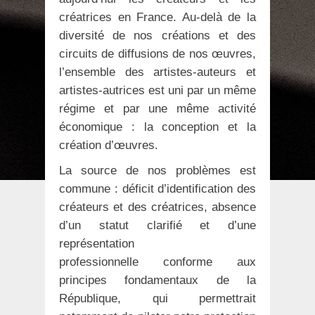
créatrices en France. Au-delà de la
diversité de nos créations et des
circuits de diffusions de nos œuvres,
l’ensemble des artistes-auteurs et
artistes-autrices est uni par un même
régime et par une même activité
économique : la conception et la
création d’œuvres.
La source de nos problèmes est
commune : déficit d’identification des
créateurs et des créatrices, absence
d’un statut clarifié et d’une
représentation
professionnelle conforme aux
principes fondamentaux de la
République, qui permettrait