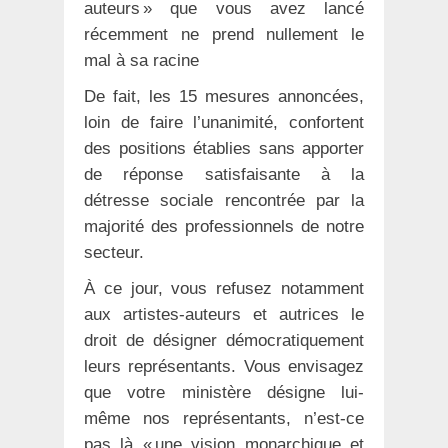
auteurs » que vous avez lancé
récemment ne prend nullement le
mal à sa racine
De fait, les 15 mesures annoncées,
loin de faire l’unanimité, confortent
des positions établies sans apporter
de réponse satisfaisante à la
détresse sociale rencontrée par la
majorité des professionnels de notre
secteur.
À ce jour, vous refusez notamment
aux artistes-auteurs et autrices le
droit de désigner démocratiquement
leurs représentants. Vous envisagez
que votre ministère désigne lui-
même nos représentants, n’est-ce
pas là « une vision monarchique et