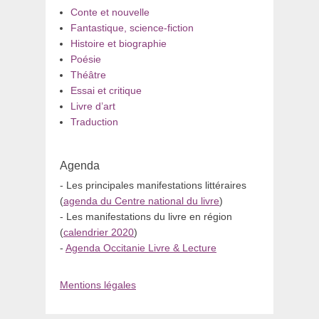
Conte et nouvelle
Fantastique, science-fiction
Histoire et biographie
Poésie
Théâtre
Essai et critique
Livre d’art
Traduction
Agenda
- Les principales manifestations littéraires
(
agenda du Centre national du livre
)
- Les manifestations du livre en région
(
calendrier 2020
)
-
Agenda Occitanie Livre & Lecture
Mentions légales