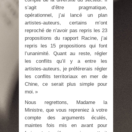
s’agit d’être pragmatique,
opérationnel, j’ai lancé un plan
artistes-auteurs, certains m’ont
reproché de n’avoir pas repris les 23
propositions du rapport Racine, j’ai
repris les 15 propositions qui font
l’unanimité. Quant au reste, régler
les conflits qu’il y a entre les
artistes-auteurs, je préférerais régler
les conflits territoriaux en mer de
Chine, ce serait plus simple pour
moi. »
Nous regrettons, Madame la
Ministre, que vous repreniez à votre
compte des arguments éculés,
maintes fois mis en avant pour