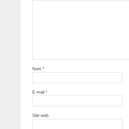
Nom
*
E-mail
*
Site web