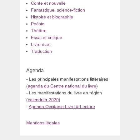
Conte et nouvelle
Fantastique, science-fiction
Histoire et biographie
Poésie
Théâtre
Essai et critique
Livre d’art
Traduction
Agenda
- Les principales manifestations littéraires
(
agenda du Centre national du livre
)
- Les manifestations du livre en région
(
calendrier 2020
)
-
Agenda Occitanie Livre & Lecture
Mentions légales