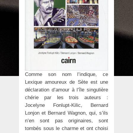
Comme son nom l’indique, ce
Lexique amoureux de Sète est une
déclaration d’amour à l’île singulière
chérie par les trois auteurs :
Jocelyne Fonlupt-Kilic, Bernard
Lonjon et Bernard Wagnon, qui, s’ils
n’en sont pas originaires, sont
tombés sous le charme et ont choisi