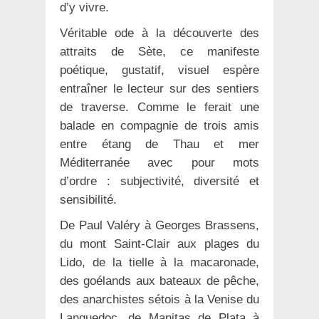
d’y vivre.
Véritable ode à la découverte des
attraits de Sète, ce manifeste
poétique, gustatif, visuel espère
entraîner le lecteur sur des sentiers
de traverse. Comme le ferait une
balade en compagnie de trois amis
entre étang de Thau et mer
Méditerranée avec pour mots
d’ordre : subjectivité, diversité et
sensibilité.
De Paul Valéry à Georges Brassens,
du mont Saint-Clair aux plages du
Lido, de la tielle à la macaronade,
des goélands aux bateaux de pêche,
des anarchistes sétois à la Venise du
Languedoc, de Manitas de Plata à