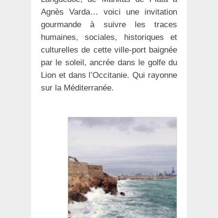
Agnès Varda… voici une invitation
gourmande à suivre les traces
humaines, sociales, historiques et
culturelles de cette ville-port baignée
par le soleil, ancrée dans le golfe du
Lion et dans l’Occitanie. Qui rayonne
sur la Méditerranée.