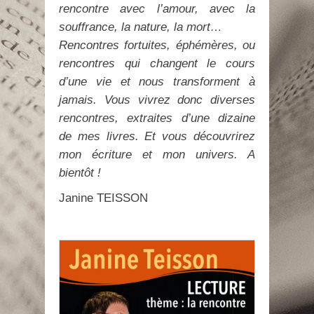
rencontre avec l’amour, avec la
souffrance, la nature, la mort…
Rencontres fortuites, éphémères, ou
rencontres qui changent le cours
d’une vie et nous transforment à
jamais. Vous vivrez donc diverses
rencontres, extraites d’une dizaine
de mes livres. Et vous découvrirez
mon écriture et mon univers. A
bientôt !
Janine TEISSON