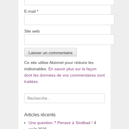
E-mail
*
Site web
Ce site utilise Akismet pour réduire les
indésirables.
En savoir plus sur la façon
dont les données de vos commentaires sont
traitées
.
Recherche
pour
:
Articles récents
Une question ? Pensez à Sindbad !
4