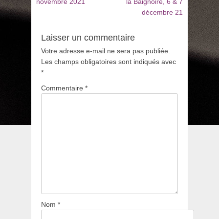
novembre 2021
la Baignoire, 6 & 7
décembre 21
Laisser un commentaire
Votre adresse e-mail ne sera pas publiée.
Les champs obligatoires sont indiqués avec
*
Commentaire
*
Nom
*