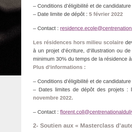
– Conditions d’éligibilité et de candidature 
– Date limite de dépôt :
5 février 2022
– Contact :
residence.ecole@centrenationa
Les résidences hors milieu scolaire
dev
à un projet d’écriture, d’illustration ou 
minimum 30% du temps de la résidence à l’
Plus d’informations :
– Conditions d’éligibilité et de candidature
– Dates limites de dépôt des projets :
novembre 2022.
– Contact :
florent.coll@centrenationalduliv
2- Soutien aux « Masterclass d’aute