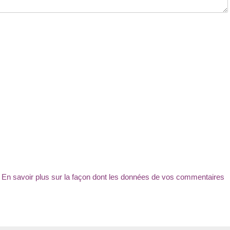
.
En savoir plus sur la façon dont les données de vos commentaires