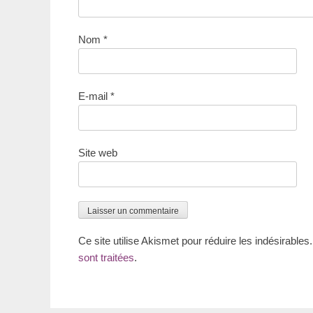
Nom
*
E-mail
*
Site web
Ce site utilise Akismet pour réduire les indésirables
sont traitées
.