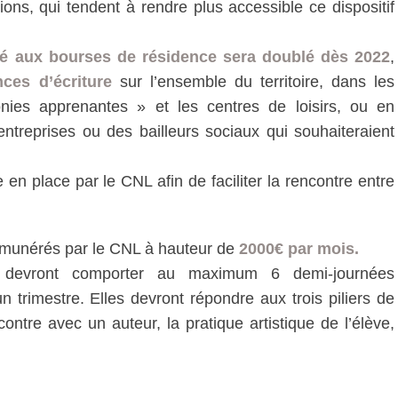
ions, qui tendent à rendre plus accessible ce dispositif
é aux bourses de résidence sera doublé dès 2022
,
nces d’écriture
sur l’ensemble du territoire, dans les
onies apprenantes » et les centres de loisirs, ou en
entreprises ou des bailleurs sociaux qui souhaiteraient
n place par le CNL afin de faciliter la rencontre entre
rémunérés par le CNL à hauteur de
2000€ par mois.
devront comporter au maximum 6 demi-journées
n trimestre. Elles devront répondre aux trois piliers de
encontre avec un auteur, la pratique artistique de l’élève,