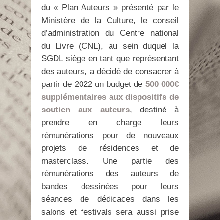
du « Plan Auteurs » présenté par le
Ministère de la Culture, le conseil
d’administration du Centre national
du Livre (CNL), au sein duquel la
SGDL siège en tant que représentant
des auteurs, a décidé de consacrer à
partir de 2022 un budget de
500 000€
supplémentaires aux dispositifs de
soutien aux auteurs
, destiné à
prendre en charge leurs
rémunérations pour de nouveaux
projets de résidences et de
masterclass. Une partie des
rémunérations des auteurs de
bandes dessinées pour leurs
séances de dédicaces dans les
salons et festivals sera aussi prise