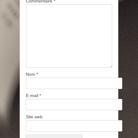
Commentaire
*
Nom
*
E-mail
*
Site web