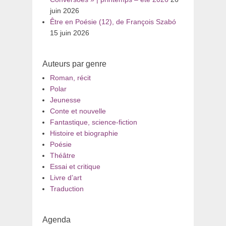
juin 2026
Être en Poésie (12), de François Szabó
15 juin 2026
Auteurs par genre
Roman, récit
Polar
Jeunesse
Conte et nouvelle
Fantastique, science-fiction
Histoire et biographie
Poésie
Théâtre
Essai et critique
Livre d’art
Traduction
Agenda