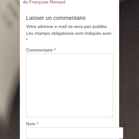
de Françoise Renaud
Laisser un commentaire
Votre adresse e-mail ne sera pas publiée.
Les champs obligatoires sont indiqués avec
*
Commentaire
*
Nom
*