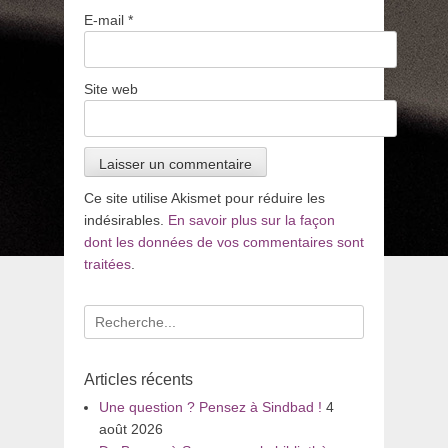
E-mail
*
Site web
Ce site utilise Akismet pour réduire les
indésirables.
En savoir plus sur la façon
dont les données de vos commentaires sont
traitées
.
Recherche
pour
:
Articles récents
Une question ? Pensez à Sindbad !
4
août 2026