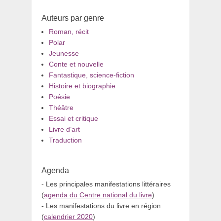
Auteurs par genre
Roman, récit
Polar
Jeunesse
Conte et nouvelle
Fantastique, science-fiction
Histoire et biographie
Poésie
Théâtre
Essai et critique
Livre d’art
Traduction
Agenda
- Les principales manifestations littéraires
(
agenda du Centre national du livre
)
- Les manifestations du livre en région
(
calendrier 2020
)