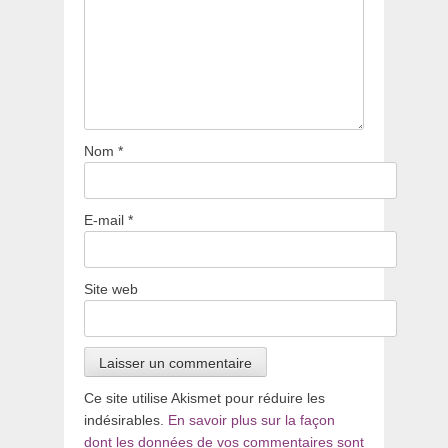
Nom
*
E-mail
*
Site web
Ce site utilise Akismet pour réduire les
indésirables.
En savoir plus sur la façon
dont les données de vos commentaires sont