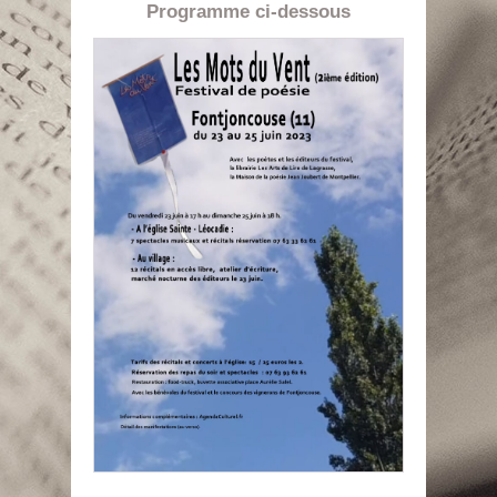
Programme ci-dessous