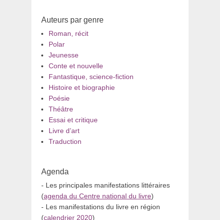
Auteurs par genre
Roman, récit
Polar
Jeunesse
Conte et nouvelle
Fantastique, science-fiction
Histoire et biographie
Poésie
Théâtre
Essai et critique
Livre d’art
Traduction
Agenda
- Les principales manifestations littéraires
(
agenda du Centre national du livre
)
- Les manifestations du livre en région
(
calendrier 2020
)