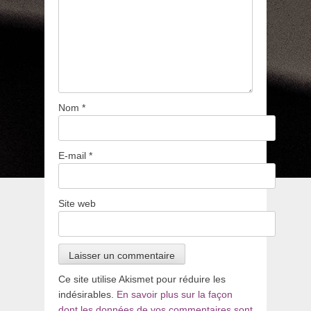
Nom
*
E-mail
*
Site web
Ce site utilise Akismet pour réduire les
indésirables.
En savoir plus sur la façon
dont les données de vos commentaires sont