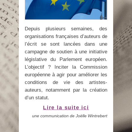
Depuis plusieurs semaines, des
organisations françaises d’auteurs de
l’écrit se sont lancées dans une
campagne de soutien à une initiative
législative du Parlement européen.
L’objectif ? Inciter la Commission
européenne à agir pour améliorer les
conditions de vie des artistes-
auteurs, notamment par la création
d’un statut.
Lire la suite ici
une communication de Joëlle Wintrebert