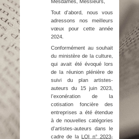
Mesdames, Messieurs,
Tout d’abord, nous vous
adressons nos meilleurs
vœux pour cette année
2024.
Conformément au souhait
du ministère de la culture,
qui avait été évoqué lors
de la réunion plénière de
suivi du plan artistes-
auteurs du 15 juin 2023,
l’exonération de la
cotisation foncière des
entreprises a été étendue
à de nouvelles catégories
d’artistes-auteurs dans le
cadre de la
LOI n° 2023-