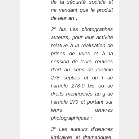
de la sécurité sociale et
ne vendant que le produit
de leur art ;
2° bis Les photographes
auteurs, pour leur activité
relative à la réalisation de
prises de vues et à la
cession de leurs œuvres
d’art au sens de l’article
278 septies et du I de
l’article 278-0 bis ou de
droits mentionnés au g de
l’article 279 et portant sur
leurs œuvres
photographiques ;
3° Les auteurs d’œuvres
littéraires et dramatiques,