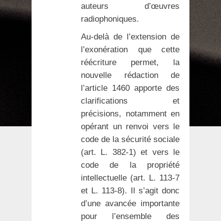
auteurs d’œuvres
radiophoniques.
Au-delà de l’extension de
l’exonération que cette
réécriture permet, la
nouvelle rédaction de
l’article 1460 apporte des
clarifications et
précisions, notamment en
opérant un renvoi vers le
code de la sécurité sociale
(art. L. 382-1) et vers le
code de la propriété
intellectuelle (art. L. 113-7
et L. 113-8). Il s’agit donc
d’une avancée importante
pour l’ensemble des