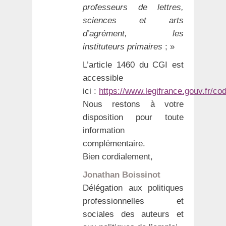
professeurs de lettres,
sciences et arts
d’agrément, les
instituteurs primaires
; »
L’article 1460 du CGI est
accessible
ici :
https://www.legifrance.gouv.fr/c
Nous restons à votre
disposition pour toute
information
complémentaire.
Bien cordialement,
Jonathan Boissinot
Délégation aux politiques
professionnelles et
sociales des auteurs et