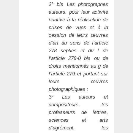
2° bis Les photographes
auteurs, pour leur activité
relative à la réalisation de
prises de vues et à la
cession de leurs œuvres
d’art au sens de l’article
278 septies et du I de
l’article 278-0 bis ou de
droits mentionnés au g de
l’article 279 et portant sur
leurs œuvres
photographiques ;
3° Les auteurs et
compositeurs, les
professeurs de lettres,
sciences et arts
d’agrément, les