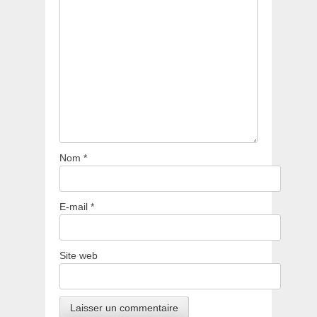
Nom
*
E-mail
*
Site web