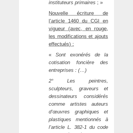
instituteurs primaires
; »
Nouvelle écriture de
l’article 1460 du CGI en
vigueur (avec, en rouge,
les modifications et ajouts
effectués) :
«
Sont exonérés de la
cotisation foncière des
entreprises :
(…)
2° Les peintres,
sculpteurs, graveurs et
dessinateurs considérés
comme artistes auteurs
d’œuvres graphiques et
plastiques mentionnés à
l’article L. 382-1 du code