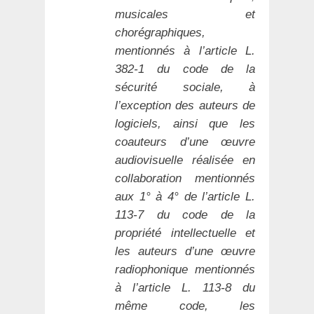
musicales et
chorégraphiques,
mentionnés à l’article L.
382-1 du code de la
sécurité sociale, à
l’exception des auteurs de
logiciels, ainsi que les
coauteurs d’une œuvre
audiovisuelle réalisée en
collaboration mentionnés
aux 1° à 4° de l’article L.
113-7 du code de la
propriété intellectuelle et
les auteurs d’une œuvre
radiophonique mentionnés
à l’article L. 113-8 du
même code,
les