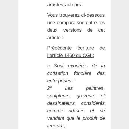
artistes-auteurs.
Vous trouverez ci-dessous
une comparaison entre les
deux versions de cet
article :
Précédente écriture de
l’article 1460 du CGI :
«
Sont exonérés de la
cotisation foncière des
entreprises :
2° Les peintres,
sculpteurs, graveurs et
dessinateurs considérés
comme artistes et ne
vendant que le produit de
leur art ;