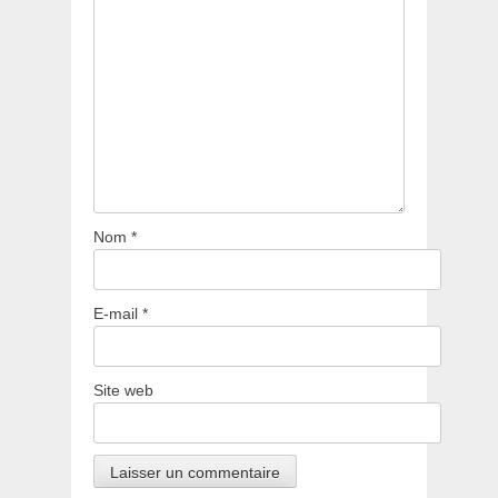
Nom
*
E-mail
*
Site web