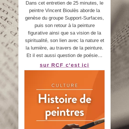
Dans cet entretien de 25 minutes, le
peintre Vincent Bioulès aborde la
genèse du groupe Support-Surfaces,
puis son retour à la peinture
figurative ainsi que sa vision de la
spiritualité, son lien avec la nature et
la lumière, au travers de la peinture.
Et il est aussi question de poésie…
sur RCF c’est ici