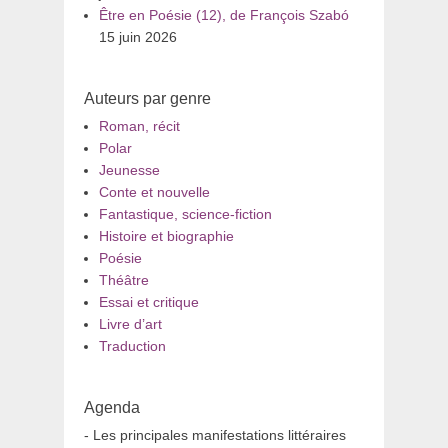
Être en Poésie (12), de François Szabó
15 juin 2026
Auteurs par genre
Roman, récit
Polar
Jeunesse
Conte et nouvelle
Fantastique, science-fiction
Histoire et biographie
Poésie
Théâtre
Essai et critique
Livre d’art
Traduction
Agenda
- Les principales manifestations littéraires