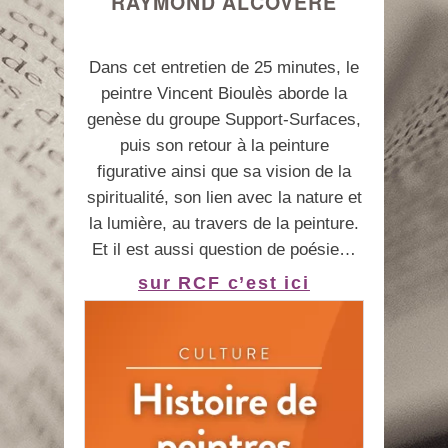
RAYMOND ALCOVÈRE
Dans cet entretien de 25 minutes, le
peintre Vincent Bioulès aborde la
genèse du groupe Support-Surfaces,
puis son retour à la peinture
figurative ainsi que sa vision de la
spiritualité, son lien avec la nature et
la lumière, au travers de la peinture.
Et il est aussi question de poésie…
sur RCF c’est ici