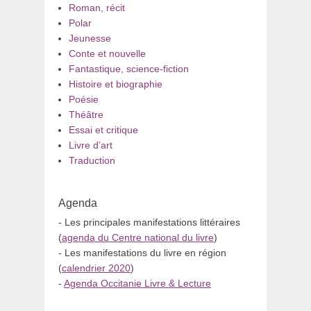
Roman, récit
Polar
Jeunesse
Conte et nouvelle
Fantastique, science-fiction
Histoire et biographie
Poésie
Théâtre
Essai et critique
Livre d’art
Traduction
Agenda
- Les principales manifestations littéraires
(
agenda du Centre national du livre
)
- Les manifestations du livre en région
(
calendrier 2020
)
-
Agenda Occitanie Livre & Lecture