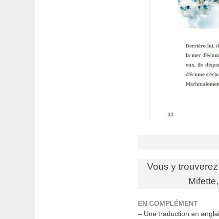
Vous y trouverez 
Mifette
EN COMPLÉMENT
– Une traduction en angl