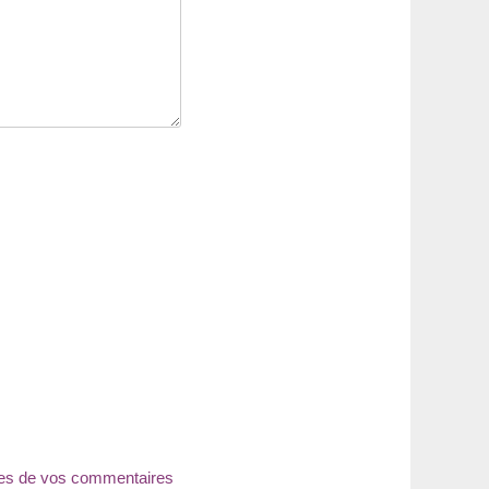
nées de vos commentaires