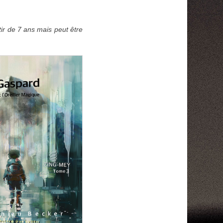
tir de 7 ans mais peut être