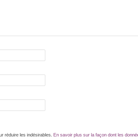
ur réduire les indésirables.
En savoir plus sur la façon dont les don