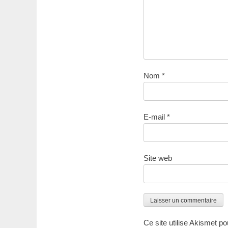
Nom
*
E-mail
*
Site web
Ce site utilise Akismet po