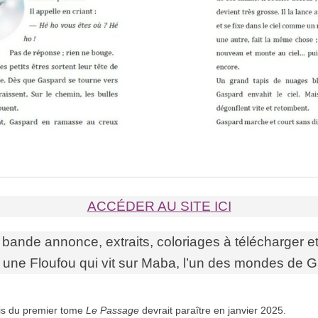
ACCÉDER AU SITE
ICI
bande annonce, extraits, coloriages à télécharger et
, une Floufou qui vit sur Maba, l’un des mondes de 
ais du premier tome
Le Passage
devrait paraître en janvier 2025.