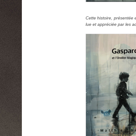
Cette histoire, présentée 
lue et appréciée par les a