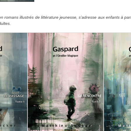
en romans illustrés de littérature jeunesse, s’adresse aux enfants à par
dultes.