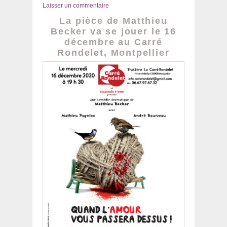
le
Laisser un commentaire
La pièce de Matthieu
Becker va se jouer le 16
décembre au Carré
Rondelet, Montpellier