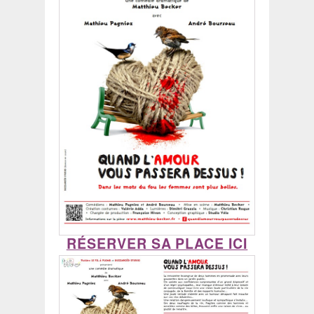
RÉSERVER SA PLACE ICI