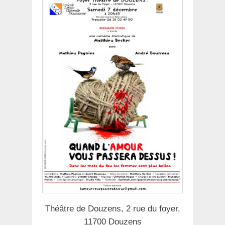
Théâtre de Douzens, 2 rue du foyer,
11700 Douzens