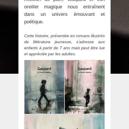
oreiller magique nous entraînent
dans un univers émouvant et
poétique.
Cette histoire, présentée en romans illustrés
de littérature jeunesse, s’adresse aux
enfants à partir de 7 ans mais peut être lue
et appréciée par les adultes.