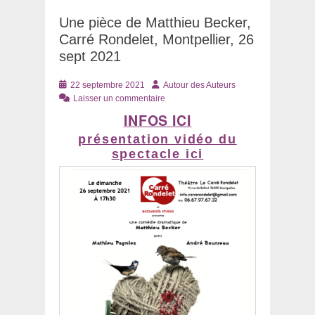
Une pièce de Matthieu Becker,
Carré Rondelet, Montpellier, 26
sept 2021
Posté
Auteur
22 septembre 2021
Autour des Auteurs
le
Laisser un commentaire
INFOS ICI
présentation vidéo du
spectacle ici