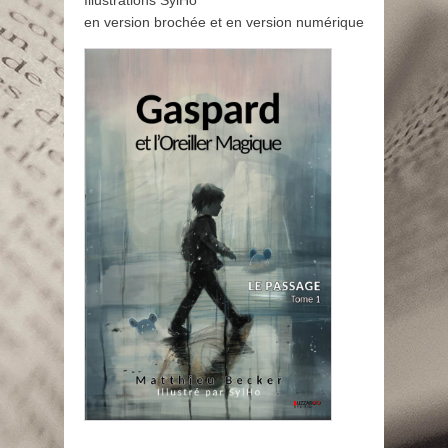
Illustrations SylHo
en version brochée et en version numérique