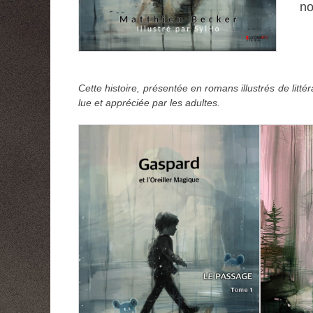
no
Cette histoire, présentée en romans illustrés de litt
lue et appréciée par les adultes.