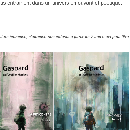
us entraînent dans un univers émouvant et poétique.
érature jeunesse, s’adresse aux enfants à partir de 7 ans mais peut être