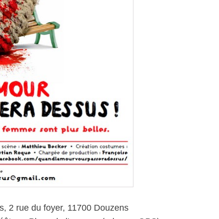
, 2 rue du foyer, 11700 Douzens