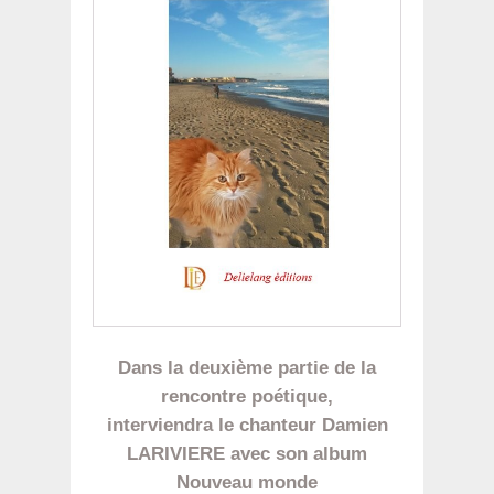
Dans la deuxième partie de la
rencontre poétique,
interviendra le chanteur Damien
LARIVIERE avec son album
Nouveau monde