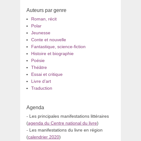
Auteurs par genre
Roman, récit
Polar
Jeunesse
Conte et nouvelle
Fantastique, science-fiction
Histoire et biographie
Poésie
Théâtre
Essai et critique
Livre d’art
Traduction
Agenda
- Les principales manifestations littéraires
(
agenda du Centre national du livre
)
- Les manifestations du livre en région
(
calendrier 2020
)