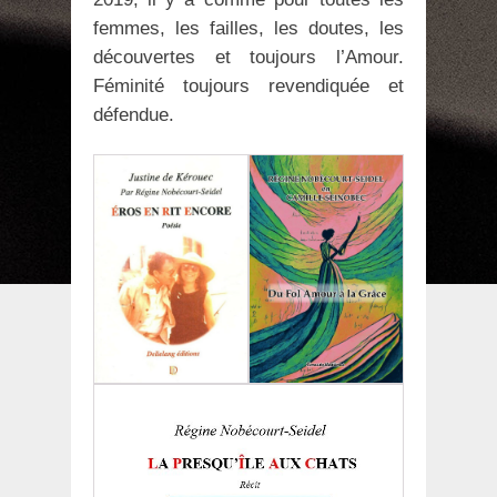
femmes, les failles, les doutes, les
découvertes et toujours l’Amour.
Féminité toujours revendiquée et
défendue.