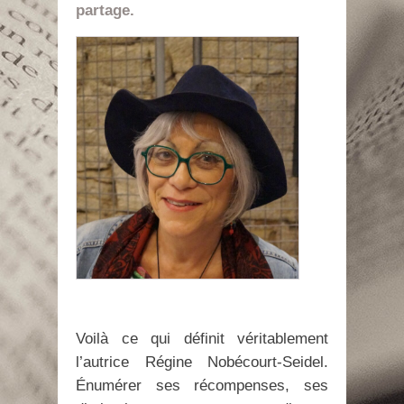
partage.
Voilà ce qui définit véritablement
l’autrice Régine Nobécourt-Seidel.
Énumérer ses récompenses, ses