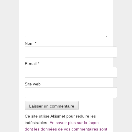
Nom
*
E-mail
*
Site web
Ce site utilise Akismet pour réduire les
indésirables.
En savoir plus sur la façon
dont les données de vos commentaires sont