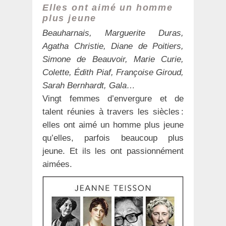
Elles ont aimé un homme
plus jeune
Beauharnais, Marguerite Duras,
Agatha Christie, Diane de Poitiers,
Simone de Beauvoir,
M
arie Curie,
Colette, Édith Piaf, Françoise Giroud,
Sarah Bernhardt, Gala…
Vingt femmes d’envergure et de
talent réunies à travers les siècles :
elles ont aimé un homme plus jeune
qu’elles, parfois beaucoup plus
jeune. Et ils les ont passionnément
aimées.