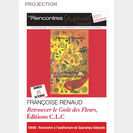
PROJECTION