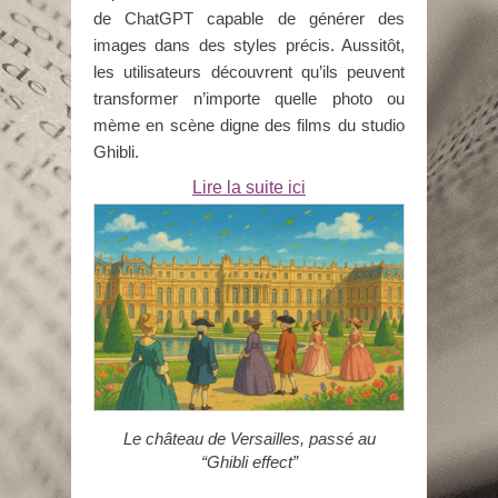
de ChatGPT capable de générer des
images dans des styles précis. Aussitôt,
les utilisateurs découvrent qu’ils peuvent
transformer n’importe quelle photo ou
mème en scène digne des films du studio
Ghibli.
Lire la suite ici
Le château de Versailles, passé au
“Ghibli effect”