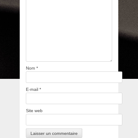
Nom
*
E-mail
*
Site web