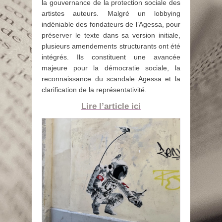
la gouvernance de la protection sociale des
artistes auteurs. Malgré un lobbying
indéniable des fondateurs de l’Agessa, pour
préserver le texte dans sa version initiale,
plusieurs amendements structurants ont été
intégrés. Ils constituent une avancée
majeure pour la démocratie sociale, la
reconnaissance du scandale Agessa et la
clarification de la représentativité.
Lire l’article ici