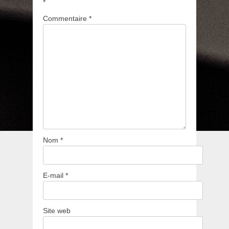
*
Commentaire
*
Nom
*
E-mail
*
Site web