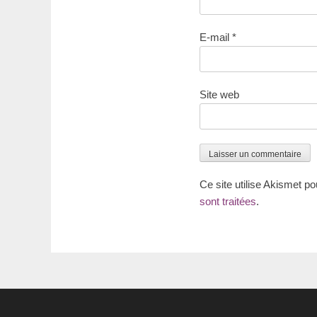
E-mail
*
Site web
Ce site utilise Akismet po
sont traitées
.