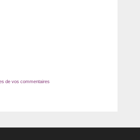
nées de vos commentaires