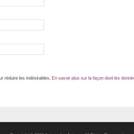
ur réduire les indésirables.
En savoir plus sur la façon dont les don