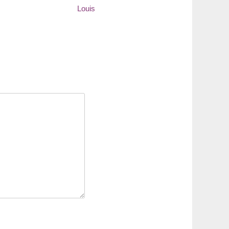
Louis