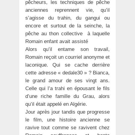
pêcheurs, les techniques de pêche
anciennes reprennent vie, qu’il
s’agisse du trahin, du gangui ou
encore et surtout de la seinche, la
pêche au thon collective à laquelle
Romain enfant avait assisté
Alors qu’il entame son travail,
Romain reçoit un courriel anonyme et
laconique. Qui se cache derrière
cette adresse « dedale30 » ? Bianca,
le grand amour de ses vingt ans.
Celle qui l’a trahi en épousant le fils
d’une riche famille du Grau, alors
qu’il était appelé en Algérie.
Jour après jour tandis que progresse
le film, une histoire ancienne se
ravive tout comme se ravivent chez