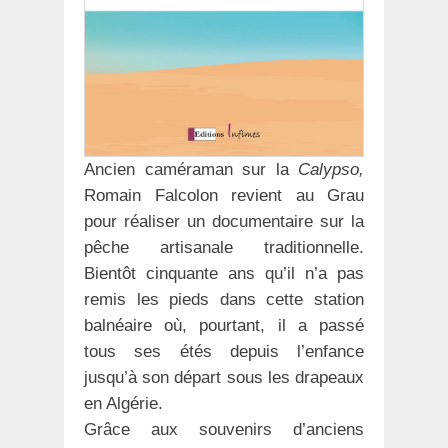
Ancien caméraman sur la
Calypso,
Romain Falcolon revient au Grau
pour réaliser un documentaire sur la
pêche artisanale traditionnelle.
Bientôt cinquante ans qu’il n’a pas
remis les pieds dans cette station
balnéaire où, pourtant, il a passé
tous ses étés depuis l’enfance
jusqu’à son départ sous les drapeaux
en Algérie.
Grâce aux souvenirs d’anciens