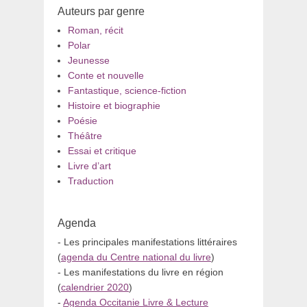
Auteurs par genre
Roman, récit
Polar
Jeunesse
Conte et nouvelle
Fantastique, science-fiction
Histoire et biographie
Poésie
Théâtre
Essai et critique
Livre d’art
Traduction
Agenda
- Les principales manifestations littéraires
(
agenda du Centre national du livre
)
- Les manifestations du livre en région
(
calendrier 2020
)
-
Agenda Occitanie Livre & Lecture