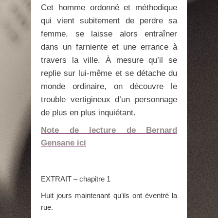
Cet homme ordonné et méthodique
qui vient subitement de perdre sa
femme, se laisse alors entraîner
dans un farniente et une errance à
travers la ville. À mesure qu’il se
replie sur lui-même et se détache du
monde ordinaire, on découvre le
trouble vertigineux d’un personnage
de plus en plus inquiétant.
Note de lecture de Bernard
Gensane ici
EXTRAIT – chapitre 1
Huit jours maintenant qu’ils ont éventré la
rue.