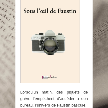
Lorsqu’un matin, des piquets de
grève l’empêchent d’accéder à son
bureau, l’univers de Faustin bascule.