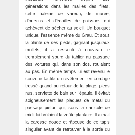
générations dans les mailles des filets,
cette haleine de varech, de marée,
d’oursins et d’écailles de poissons qui
achèvent de sécher au soleil. Un bouquet
unique, l’essence même du Grau. Et sous
la plante de ses pieds, gagnant jusqu’aux
mollets, il a ressenti à nouveau le
tremblement sourd du tablier au passage
des voitures qui, dans son dos, roulaient
au pas. En même temps lui est revenu le
souvenir tactile du revêtement en cordage
tressé quand au retour de la plage, pieds
nus, serviette de bain sur l’épaule, il évitait
soigneusement les plaques de métal du
passage piéton qui, sous la canicule de
midi, lui brûlaient la voûte plantaire. Il aimait
la caresse douce et râpeuse de ce tapis
singulier avant de retrouver à la sortie du