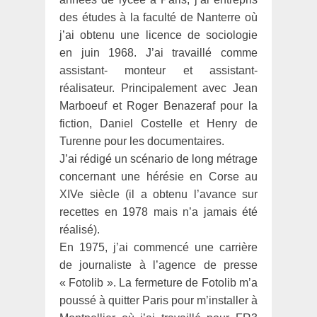
des études à la faculté de Nanterre où
j’ai obtenu une licence de sociologie
en juin 1968. J’ai travaillé comme
assistant- monteur et assistant-
réalisateur. Principalement avec Jean
Marboeuf et Roger Benazeraf pour la
fiction, Daniel Costelle et Henry de
Turenne pour les documentaires.
J’ai rédigé un scénario de long métrage
concernant une hérésie en Corse au
XIVe siècle (il a obtenu l’avance sur
recettes en 1978 mais n’a jamais été
réalisé).
En 1975, j’ai commencé une carrière
de journaliste à l’agence de presse
« Fotolib ». La fermeture de Fotolib m’a
poussé à quitter Paris pour m’installer à