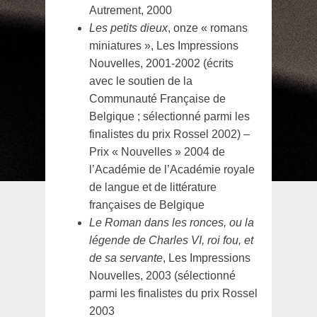
Autrement, 2000
Les petits dieux
, onze « romans
miniatures », Les Impressions
Nouvelles, 2001-2002 (écrits
avec le soutien de la
Communauté Française de
Belgique ; sélectionné parmi les
finalistes du prix Rossel 2002) –
Prix « Nouvelles » 2004 de
l’Académie de l’Académie royale
de langue et de littérature
françaises de Belgique
Le Roman dans les ronces, ou la
légende de Charles VI, roi fou, et
de sa servante
, Les Impressions
Nouvelles, 2003 (sélectionné
parmi les finalistes du prix Rossel
2003