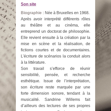
Son site
Biographie :
Née à Bruxelles en 1968.
Après avoir interprété différents rôles
au théâtre et au cinéma, elle
entreprend un doctorat de philosophie.
Elle revient ensuite à la création par la
mise en scène et la réalisation, de
fictions courtes et de documentaires.
L’écriture de scénarios la conduit alors
à la littérature.
Son travail s’efforce de réunir
sensibilité, pensée, et recherche
esthétique. Issue de l’interprétation,
son écriture reste marquée par une
forte dimension sonore, tendant à la
musicalité. Sandrine Willems fait
d’ailleurs des lectures de ses propres