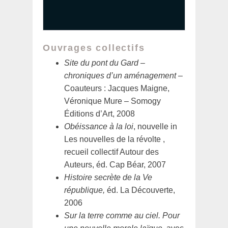
Ouvrages collectifs
Site du pont du Gard –
chroniques d’un aménagement
–
Coauteurs : Jacques Maigne,
Véronique Mure – Somogy
Éditions d’Art, 2008
Obéissance à la loi
, nouvelle in
Les nouvelles de la révolte ,
recueil collectif Autour des
Auteurs, éd. Cap Béar, 2007
Histoire secrète de la Ve
république,
éd. La Découverte,
2006
Sur la terre comme au ciel. Pour