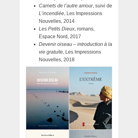
Carnets de l’autre amour
, suivi de
L’incendiée
, Les Impressions
Nouvelles, 2014
Les Petits Dieux
, romans,
Espace Nord, 2017
Devenir oiseau – introduction à la
vie gratuite,
Les Impressions
Nouvelles, 2018