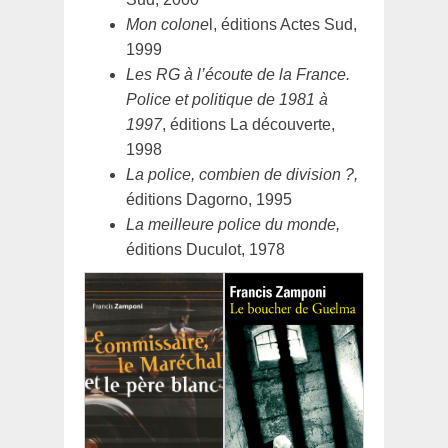
Mon colone
l, éditions Actes Sud,
1999
Les RG à l’écoute de la France.
Police et politique de 1981 à
1997
, éditions La découverte,
1998
La police, combien de division ?,
éditions Dagorno, 1995
La meilleure police du monde,
éditions Duculot, 1978