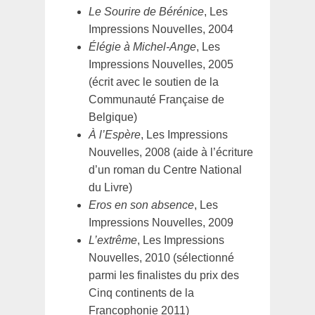
Le Sourire de Bérénice
, Les
Impressions Nouvelles, 2004
Élégie à Michel-Ange
, Les
Impressions Nouvelles, 2005
(écrit avec le soutien de la
Communauté Française de
Belgique)
À l’Espère
, Les Impressions
Nouvelles, 2008 (aide à l’écriture
d’un roman du Centre National
du Livre)
Eros en son absence
, Les
Impressions Nouvelles, 2009
L’extrême
, Les Impressions
Nouvelles, 2010 (sélectionné
parmi les finalistes du prix des
Cinq continents de la
Francophonie 2011)