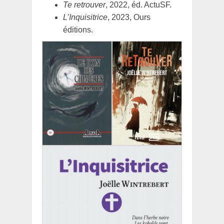
Te retrouver
, 2022, éd. ActuSF.
L’Inquisitrice
, 2023, Ours
éditions.