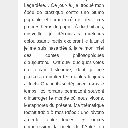
Lagardère… Ce jour-là, j’ai troqué mon
épée de plastique contre une plume
piquante et commencé de créer mes
propres héros de papier. À dix-huit ans,
merveille, je découvrais quelques
éblouissants récits explorant le futur et
je me suis hasardée à faire mon miel
des contes philosophiques
d’aujourd’hui. Ont suivi quelques voies
du roman historique, dont je me
plaisais à montrer les diables toujours
actuels. Quand ils se déplacent dans le
temps, les romans permettent souvent
d’interroger le monde où nous vivons.
Métaphores du présent. Ma thématique
restait fidèle à mes idées : une révolte
ardente contre toutes les formes
d’oppression, la quête de l’Autre, du