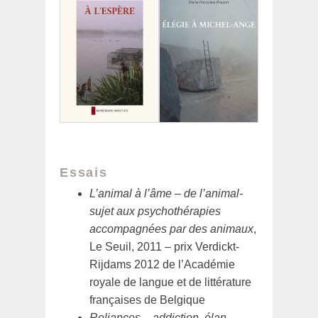
Essais
L’animal à l’âme – de l’animal-
sujet aux psychothérapies
accompagnées par des animaux
,
Le Seuil, 2011 – prix Verdickt-
Rijdams 2012 de l’Académie
royale de langue et de littérature
françaises de Belgique
Reliances – addiction, élan