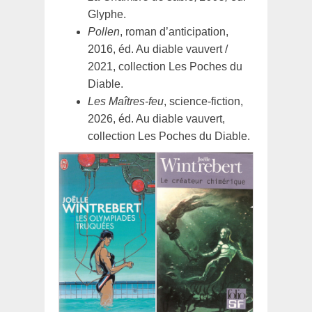
Glyphe.
Pollen
, roman d’anticipation,
2016, éd. Au diable vauvert /
2021, collection Les Poches du
Diable.
Les Maîtres-feu
, science-fiction,
2026, éd. Au diable vauvert,
collection Les Poches du Diable.