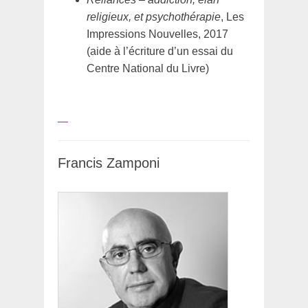
religieux, et psychothérapie
, Les
Impressions Nouvelles, 2017
(aide à l’écriture d’un essai du
Centre National du Livre)
Francis Zamponi