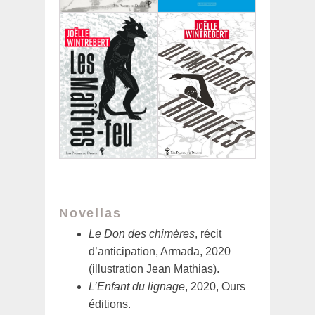
Novellas
Le Don des chimères
, récit
d’anticipation, Armada, 2020
(illustration Jean Mathias).
L’Enfant du lignage
, 2020, Ours
éditions.