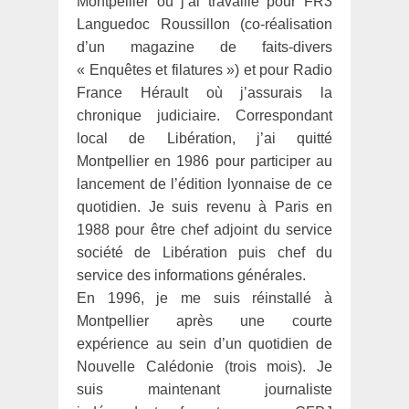
Montpellier où j’ai travaillé pour FR3
Languedoc Roussillon (co-réalisation
d’un magazine de faits-divers
« Enquêtes et filatures ») et pour Radio
France Hérault où j’assurais la
chronique judiciaire. Correspondant
local de Libération, j’ai quitté
Montpellier en 1986 pour participer au
lancement de l’édition lyonnaise de ce
quotidien. Je suis revenu à Paris en
1988 pour être chef adjoint du service
société de Libération puis chef du
service des informations générales.
En 1996, je me suis réinstallé à
Montpellier après une courte
expérience au sein d’un quotidien de
Nouvelle Calédonie (trois mois). Je
suis maintenant journaliste