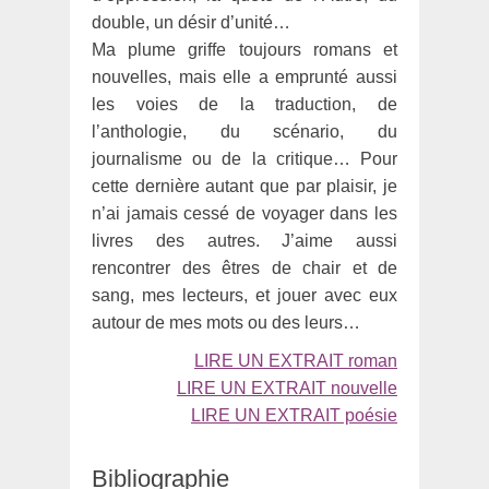
double, un désir d’unité…
Ma plume griffe toujours romans et
nouvelles, mais elle a emprunté aussi
les voies de la traduction, de
l’anthologie, du scénario, du
journalisme ou de la critique… Pour
cette dernière autant que par plaisir, je
n’ai jamais cessé de voyager dans les
livres des autres. J’aime aussi
rencontrer des êtres de chair et de
sang, mes lecteurs, et jouer avec eux
autour de mes mots ou des leurs…
LIRE UN EXTRAIT roman
LIRE UN EXTRAIT nouvelle
LIRE UN EXTRAIT poésie
Bibliographie