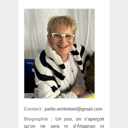
Contact
: joelle.wintrebert@gmail.com
Biographie
: Un jour, on s’aperçoit
qu’on ne sera ni d’Artagnan ni