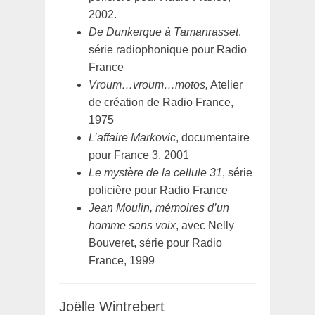
2002.
De Dunkerque à Tamanrasset
,
série radiophonique pour Radio
France
Vroum…vroum…motos,
Atelier
de création de Radio France,
1975
L’affaire Markovic
, documentaire
pour France 3, 2001
Le mystère de la cellule 31
, série
policière pour Radio France
Jean Moulin, mémoires d’un
homme sans voix
, avec Nelly
Bouveret, série pour Radio
France, 1999
Joëlle Wintrebert