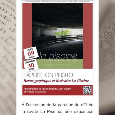
À l’occasion de la parution du n°1 de
la revue La Piscine, une exposition